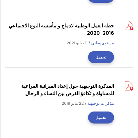
خطة العمل الوطنية لادماج و مأسسة النوع الاجتماعي
2016-2020
مستوى وطني
/
11 يوليو 2021
تحميل
المذكرة التوجيهية حول إعداد الميزانية المراعية
للمساواة و تكافؤ الفرص بين النساء و الرجال
مذكرات توجيهية
/
22 مايو 2019
تحميل