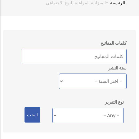
الرئيسية
-
الميزانية المراعية للنوع الاجتماعي
Breadcrumb
كلمات المفاتيح
سنة النشر
نوع التقرير