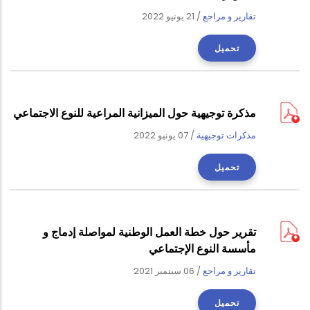
تقارير و مراجع
/
21 يونيو 2022
تحميل
مذكرة توجيهية حول الميزانية المراعية للنوع الاجتماعي
مذكرات توجيهية
/
07 يونيو 2022
تحميل
تقرير حول خطة العمل الوطنية لمواصلة إدماج و
مأسسة النوع الإجتماعي
تقارير و مراجع
/
06 سبتمبر 2021
تحميل