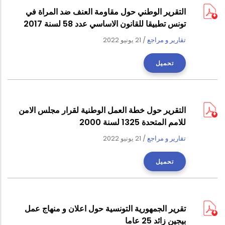
التقرير الوطني حول مقاومة العنف ضد المراة في
تونس تطبيقا للقانون الاساسي عدد 58 لسنة 2017
تقارير و مراجع
/
21 يونيو 2022
تحميل
التقرير حول خطة العمل الوطنية لقرار مجلس الامن
للامم المتحدة 1325 لسنة 2000
تقارير و مراجع
/
21 يونيو 2022
تحميل
تقرير الجمهورية التونسية حول اعلان و منهاج عمل
بيجين زائد 25 عاما