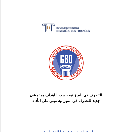
التصرف في الميزانية حسب الأهداف هو تمشي
جديد للتصرف في الميزانية مبني على الأداء