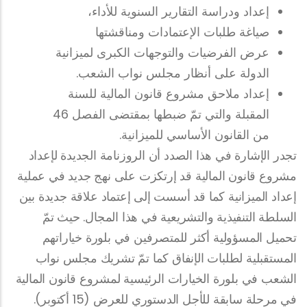
إعداد ودراسة التقارير السنوية للأداء،
صياغة طلبات الإعتمادات ومناقشتها
عرض الفرضيات والتوجهات الكبرى لميزانية
الدولة على أنظار مجلس نواب الشعب.
إعداد ملاحق مشروع قانون المالية للسنة
المقبلة والتي تمّ ضبطها بمقتضى الفصل 46
من القانون الأساسي للميزانية.
تجدر الإشارة في هذا الصدد أن الروزنامة الجديدة لإعداد
مشروع قانون المالية قد إرتكزت على نهج جديد في عملية
إعداد الميزانية كما قد أسست إلى إعتماد علاقة جديدة بين
السلطة التنفيذية والتشريعية في هذا المجال. حيث تمّ
تحميل المسؤولية أكثر للمتصرفين في بلورة خياراتهم
المستقبلية لطلبات الإنفاق كما تمّ تشريك مجلس نواب
الشعب في بلورة الخيارات الرئيسية لمشروع قانون المالية
في مرحلة سابقة للأجل الدستوري للعرض (15 أكتوبر).