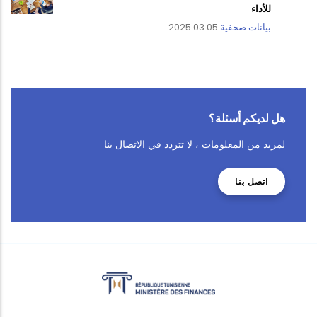
للأداء
بيانات صحفية
2025.03.05
هل لديكم أسئلة؟
لمزيد من المعلومات ، لا تتردد في الاتصال بنا
اتصل بنا