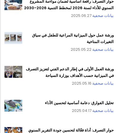
حوار التصرف: رافعة أساسية لضمان مواءمة المشروع
السنوي للأداء لسنة 2026 لمخطط التنمية 2026-2030
بيانات صحفية
2025.06.27
ورشة عمل حول الميزانية المراعية للطفل في سياق
التغيرات المناخية
بيانات صحفية
2025.05.22
ورشة العمل الأولى في إطار الدعم الفني لتعزيز التصرف
في الميزانية حسب الأهداف بوزارة السياحة
بيانات صحفية
2025.05.16
تحليل الفوارق: دعامة أساسية لتحسين الأداء
بيانات صحفية
2025.04.17
حوار التصرف: أداة فعّالة لتحسين جودة التقرير السنوي