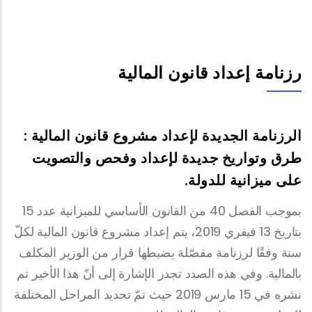
رزنامة إعداد قانون المالية
الرزنامة الجديدة لإعداد مشروع قانون المالية :
طرق وتواريخ جديدة لإعداد وفحص والتصويت
على ميزانية للدولة.
بموجب الفصل 40 من القانون الأساسي للميزانية عدد 15
بتاريخ 13 فيفري 2019، يتم إعداد مشروع قانون المالية لكلّ
سنة وفقًا لرزنامة مفصّلة يضبطها قرار من الوزير المكلف
بالمالية. وفي هذه الصدد تجدر الإشارة إلى أنّ هذا الأخير تم
نشره في 15 مارس 2019 حيث تمّ تحديد المراحل المختلفة