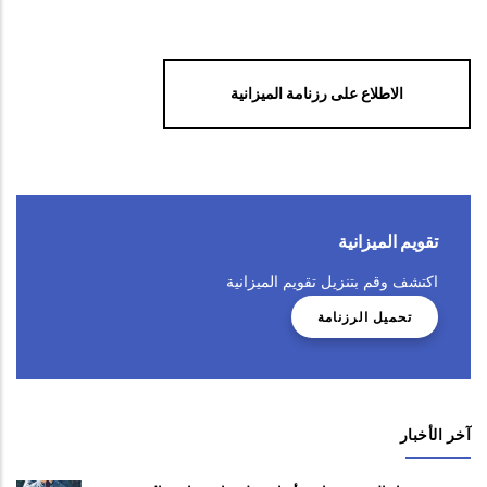
الاطلاع على رزنامة الميزانية
تقويم الميزانية
اكتشف وقم بتنزيل تقويم الميزانية
تحميل الرزنامة
آخر الأخبار