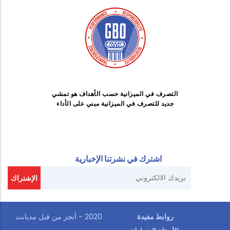
التصرف في الميزانية حسب الأهداف هو تمشي
جديد للتصرف في الميزانية مبني على الأداء
اشترك في نشرتنا الإخبارية
روابط مفيدة
2020 - أنجز من قبل
مديانت