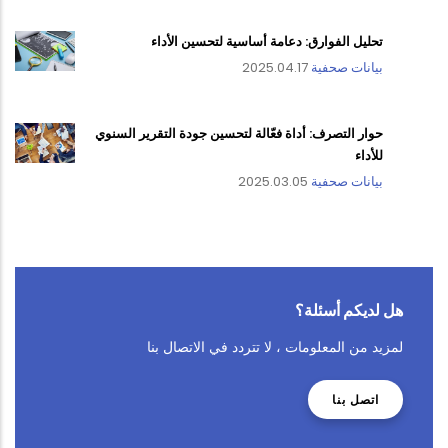
تحليل الفوارق: دعامة أساسية لتحسين الأداء
بيانات صحفية
2025.04.17
حوار التصرف: أداة فعّالة لتحسين جودة التقرير السنوي
للأداء
بيانات صحفية
2025.03.05
هل لديكم أسئلة؟
لمزيد من المعلومات ، لا تتردد في الاتصال بنا
اتصل بنا