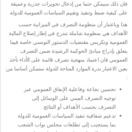
فان ذلك سيمكن حتما من إدخال تحويرات جذرية وعميقة
على كيفية ضبط وتنفيذ وتقييم السياسات العمومية للدولة.
هذا وباعتبار أن منظومة التصرف في الميزانية حسب
الأهداف هي منظومة شاملة تندرج في إطار إصلاح المالية
العمومية وتكريس مقتضيات الدستور التونسي خاصة فيما
يتعلق بإدراج مبادئ الحوكمة الرشيدة ضمن التصرف
العمومي فان اعتماد منهجية تصرف قائمة على الأداء تأخذ
بعين الاعتبار ندرة الموارد المتاحة للدولة ستمكن أساسا من
:
تحسين نجاعة وفاعلية الإنفاق العمومي عبر
توجيه التصرف المبني على الوسائل إلى
التصرف بحسب الأهداف أو النتائج.
تدعيم شفافية تنفيذ السياسات العمومية للدولة
بما يستجيب إلى تطلعات مجلس نواب الشعب