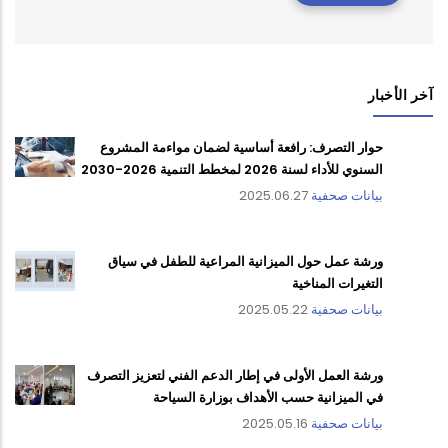
آخر الأخبار
حوار التصرف: رافعة أساسية لضمان مواءمة المشروع
السنوي للأداء لسنة 2026 لمخطط التنمية 2026-2030
بيانات صحفية
2025.06.27
ورشة عمل حول الميزانية المراعية للطفل في سياق
التغيرات المناخية
بيانات صحفية
2025.05.22
ورشة العمل الأولى في إطار الدعم الفني لتعزيز التصرف
في الميزانية حسب الأهداف بوزارة السياحة
بيانات صحفية
2025.05.16