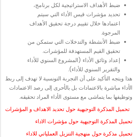
ضبط الأهداف الاستراتيجية لكل برنامج،
تحديد مؤشرات قيس الأداء التي سيتم
اعتمادها خلال تقييم درجة تحقيق الأهداف
المرجوة.
ضبط الأنشطة والتدخلات التي ستمكن من
تحقيق القيم المستهدفة للمؤشرات.
إعداد وثائق الأداء (المشروع السنوي للأداء
والتقرير السنوي للأداء).
هذا ويتجه التأكيد على أن التجربة التونسية لا تهدف إلى ربط
الأداء مباشرة بالاعتمادات بل بالأحرى إلى رصد الاعتمادات
وتوظيفها بما يتماشى مع مستوى الأداء المراد تحقيقه.
تحميل المذكرة التوجيهية حول تحديد الاهداف و المؤشرات
تحميل المذكرة التوجيهية حول مؤشرات الاداء
تحميل مذكرة حول منهجية التنزيل العملياتي للاداء