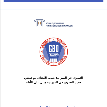
التصرف في الميزانية حسب الأهداف هو تمشي
جديد للتصرف في الميزانية مبني على الأداء