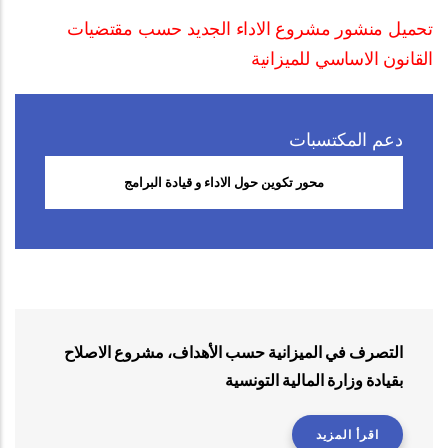
تحميل منشور مشروع الاداء الجديد حسب مقتضيات
القانون الاساسي للميزانية
دعم المكتسبات
محور تكوين حول الاداء و قيادة البرامج
التصرف في الميزانية حسب الأهداف، مشروع الاصلاح
بقيادة وزارة المالية التونسية
اقرأ المزيد