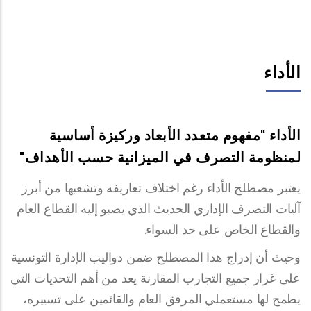
الأداء
الأداء "مفهوم متعدد الأبعاد وركيزة أساسية
لمنظومة التصرف في الميزانية حسب الأهداف"
يعتبر مصطلح الأداء رغم اختلاف تعاريفه وتشعبها من أبرز
آليات التصرف الإداري الحديث الذي يصبو إليه القطاع العام
والقطاع الخاص على حد السواء.
وحيث أن إدراج هذا المصطلح ضمن دواليب الإدارة التونسية
على غرار جميع التجارب المقارنة يعد من أهم التحديات التي
يطمح لها مستعملي المرفق العام والقائمين على تسييره،