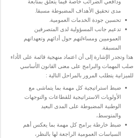
ودافعي الضرائب خاصة فيما يتعلق بمتابعة
مدى تحقيق الأهداف المضبوطة مسبقا.
تحسين جودة الخدمات العمومية.
تدعيم جانب المسؤولية لدى المتصرفين
العموميين ومساءلتهم حول أدائهم وتعهداتهم
المسبقة.
هذا وتجدر الإشارة إلى أن اعتماد منهجية قائمة على الأداء
صلب المهمات والبرامج على معنى القانون الأساسي
للميزانية يتطلب المرور بالمراحل التالية :
ضبط استراتيجية كل مهمة بما يتماشى مع
الأولويات الاستراتيجية للقطاعات والتوجهات
الوطنية المضبوطة على المدى البعيد
والمتوسط،
ضبط خارطة برامج كل مهمة بما يعكس أهم
السياسات العمومية الراجعة لها بالنظر،