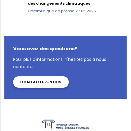
des changements climatiques
Communiqué de presse
22.05.2025
Vous avez des questions?
Pour plus d'informations, n'hésitez pas à nous
contacter
CONTACTER-NOUS