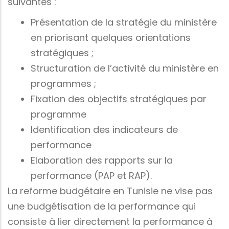
suivantes :
Présentation de la stratégie du ministère
en priorisant quelques orientations
stratégiques ;
Structuration de l’activité du ministère en
programmes ;
Fixation des objectifs stratégiques par
programme
Identification des indicateurs de
performance
Elaboration des rapports sur la
performance (PAP et RAP).
La reforme budgétaire en Tunisie ne vise pas
une budgétisation de la performance qui
consiste à lier directement la performance à