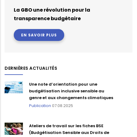
La GBO une révolution pour la
transparence budgétaire
EN SAVOIR PLUS
DERNIÈRES ACTUALITÉS
Une note d’orientation pour une
budgétisation inclusive sensible au
genre et aux changements climatiques
Publication
07.08.2025
Ateliers de travail sur les fiches BSE
(Budgétisation Sensible aux Droits de