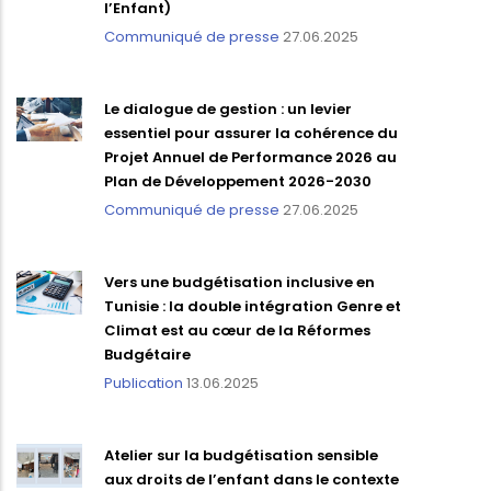
l’Enfant)
Communiqué de presse
27.06.2025
Le dialogue de gestion : un levier
essentiel pour assurer la cohérence du
Projet Annuel de Performance 2026 au
Plan de Développement 2026-2030
Communiqué de presse
27.06.2025
Vers une budgétisation inclusive en
Tunisie : la double intégration Genre et
Climat est au cœur de la Réformes
Budgétaire
Publication
13.06.2025
Atelier sur la budgétisation sensible
aux droits de l’enfant dans le contexte