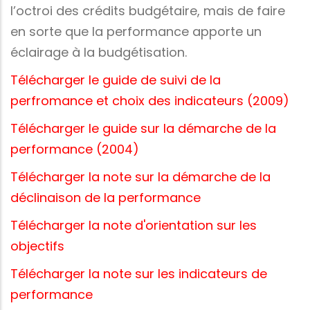
l’octroi des crédits budgétaire, mais de faire
en sorte que la performance apporte un
éclairage à la budgétisation.
Télécharger le guide de suivi de la
perfromance et choix des indicateurs
(2009)
Télécharger le guide sur la démarche de la
performance
(2004)
Télécharger la note sur la démarche de la
déclinaison de la performance
Télécharger la note d'orientation sur les
objectifs
Télécharger la note sur les indicateurs de
performance