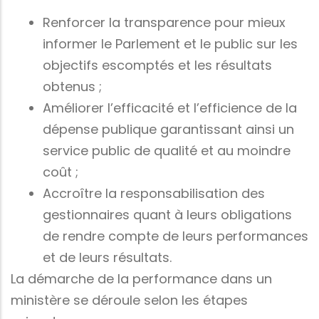
Renforcer la transparence pour mieux
informer le Parlement et le public sur les
objectifs escomptés et les résultats
obtenus ;
Améliorer l’efficacité et l’efficience de la
dépense publique garantissant ainsi un
service public de qualité et au moindre
coût ;
Accroître la responsabilisation des
gestionnaires quant à leurs obligations
de rendre compte de leurs performances
et de leurs résultats.
La démarche de la performance dans un
ministère se déroule selon les étapes