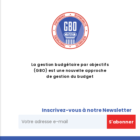
La gestion budgétaire par objectifs
(GBO) est une nouvelle approche
de gestion du budget
Inscrivez-vous à notre Newsletter