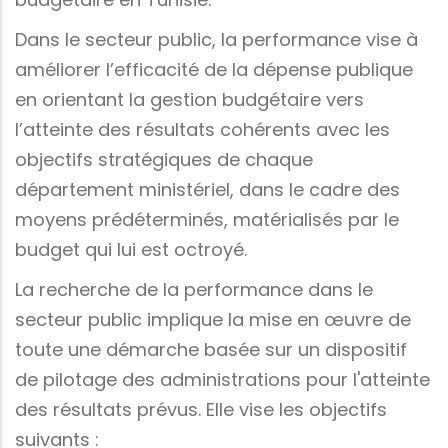
Dans le secteur public, la performance vise à
améliorer l’efficacité de la dépense publique
en orientant la gestion budgétaire vers
l’atteinte des résultats cohérents avec les
objectifs stratégiques de chaque
département ministériel, dans le cadre des
moyens prédéterminés, matérialisés par le
budget qui lui est octroyé.
La recherche de la performance dans le
secteur public implique la mise en œuvre de
toute une démarche basée sur un dispositif
de pilotage des administrations pour l'atteinte
des résultats prévus. Elle vise les objectifs
suivants :