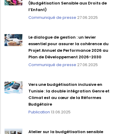
(Budgétisation Sensible aux Droits de
l’Enfant)
Communiqué de presse
27.06.2025
Le dialogue de gestion : un levier
essentiel pour assurer la cohérence du
Projet Annuel de Performance 2026 au
Plan de Développement 2026-2030
Communiqué de presse
27.06.2025
Vers une budgétisation inclusive en
Tunisie : la double intégration Genre et
Climat est au cœur de la Réformes
Budgétaire
Publication
13.06.2025
Atelier sur la budgétisation sensible