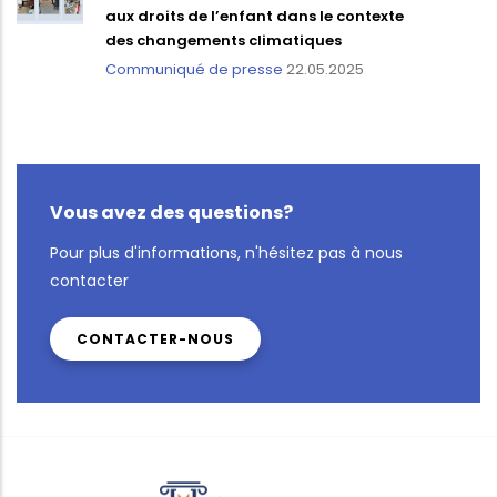
aux droits de l’enfant dans le contexte
des changements climatiques
Communiqué de presse
22.05.2025
Vous avez des questions?
Pour plus d'informations, n'hésitez pas à nous
contacter
CONTACTER-NOUS