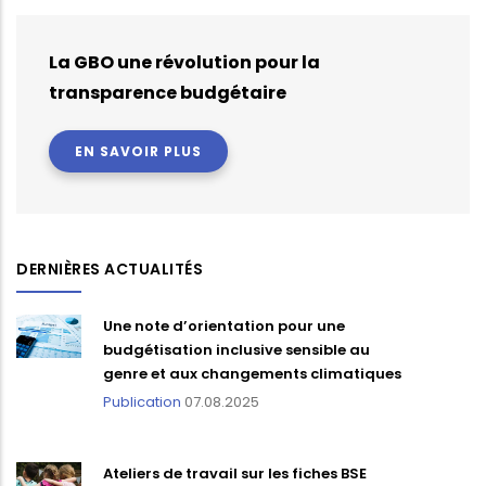
La GBO une révolution pour la
transparence budgétaire
EN SAVOIR PLUS
DERNIÈRES ACTUALITÉS
Une note d’orientation pour une
budgétisation inclusive sensible au
genre et aux changements climatiques
Publication
07.08.2025
Ateliers de travail sur les fiches BSE