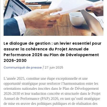
Le dialogue de gestion : un levier essentiel pour
assurer la cohérence du Projet Annuel de
Performance 2026 au Plan de Développement
2026-2030
Communiqué de presse
/
27. juin 2025
L’année 2025, constitue une étape exceptionnelle et une
opportunité stratégique pour renforcer l’harmonisation entre les
orientations nationales inscrites dans le Plan de Développement
2026-2030 et leur traduction concrète et structurée dans le Projet
Annuel de Performance (PAP) 2026, en tant qu’outil stratégique
de mise en œuvre des politiques publiques et de réalisation des