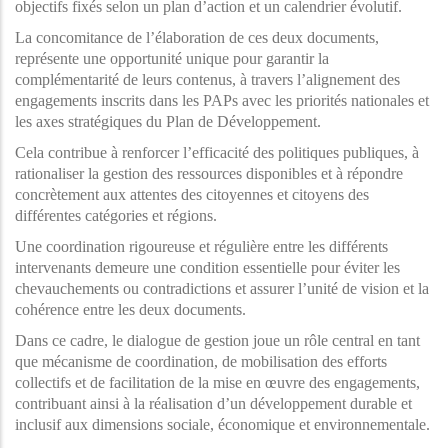
objectifs fixés selon un plan d’action et un calendrier évolutif.
La concomitance de l’élaboration de ces deux documents,
représente une opportunité unique pour garantir la
complémentarité de leurs contenus, à travers l’alignement des
engagements inscrits dans les PAPs avec les priorités nationales et
les axes stratégiques du Plan de Développement.
Cela contribue à renforcer l’efficacité des politiques publiques, à
rationaliser la gestion des ressources disponibles et à répondre
concrètement aux attentes des citoyennes et citoyens des
différentes catégories et régions.
Une coordination rigoureuse et régulière entre les différents
intervenants demeure une condition essentielle pour éviter les
chevauchements ou contradictions et assurer l’unité de vision et la
cohérence entre les deux documents.
Dans ce cadre, le dialogue de gestion joue un rôle central en tant
que mécanisme de coordination, de mobilisation des efforts
collectifs et de facilitation de la mise en œuvre des engagements,
contribuant ainsi à la réalisation d’un développement durable et
inclusif aux dimensions sociale, économique et environnementale.