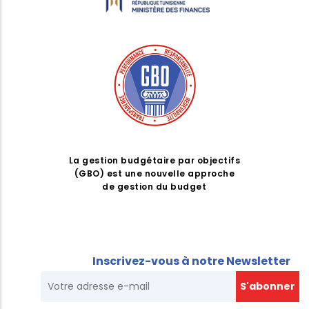
La gestion budgétaire par objectifs
(GBO) est une nouvelle approche
de gestion du budget
Inscrivez-vous à notre Newsletter