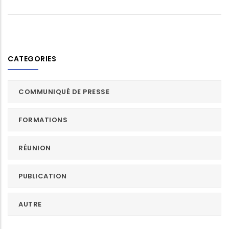
CATEGORIES
COMMUNIQUÉ DE PRESSE
FORMATIONS
RÉUNION
PUBLICATION
AUTRE