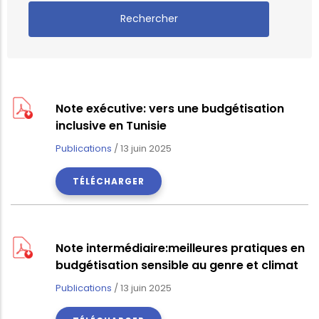
Note exécutive: vers une budgétisation
inclusive en Tunisie
Publications
/
13 juin 2025
TÉLÉCHARGER
Note intermédiaire:meilleures pratiques en
budgétisation sensible au genre et climat
Publications
/
13 juin 2025