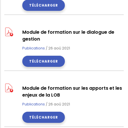
TÉLÉCHARGER
Module de formation sur le dialogue de
gestion
Publications
/
26 aoû 2021
TÉLÉCHARGER
Module de formation sur les apports et les
enjeux de la LOB
Publications
/
26 aoû 2021
TÉLÉCHARGER