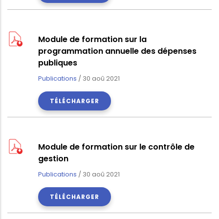
Module de formation sur la
programmation annuelle des dépenses
publiques
Publications
/
30 aoû 2021
TÉLÉCHARGER
Module de formation sur le contrôle de
gestion
Publications
/
30 aoû 2021
TÉLÉCHARGER