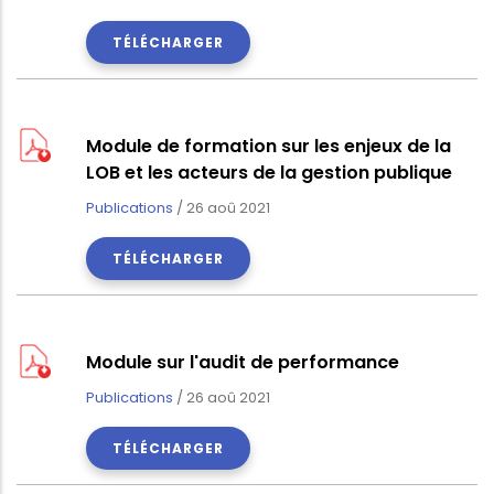
TÉLÉCHARGER
Module de formation sur les enjeux de la
LOB et les acteurs de la gestion publique
Publications
/
26 aoû 2021
TÉLÉCHARGER
Module sur l'audit de performance
Publications
/
26 aoû 2021
TÉLÉCHARGER