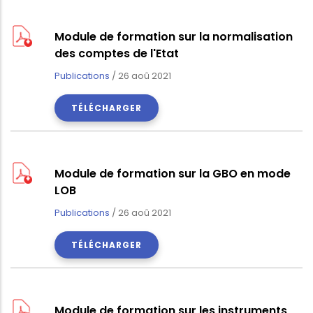
Module de formation sur la normalisation
des comptes de l'Etat
Publications
/
26 aoû 2021
TÉLÉCHARGER
Module de formation sur la GBO en mode
LOB
Publications
/
26 aoû 2021
TÉLÉCHARGER
Module de formation sur les instruments