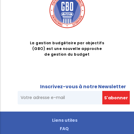
La gestion budgétaire par objectifs
(GBO) est une nouvelle approche
de gestion du budget
Inscrivez-vous à notre Newsletter
Liens utiles
FAQ