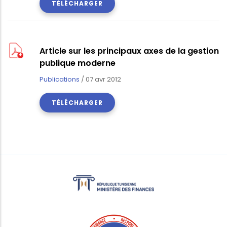
TÉLÉCHARGER
Article sur les principaux axes de la gestion
publique moderne
Publications
/
07 avr 2012
TÉLÉCHARGER