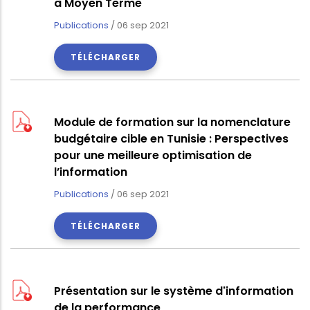
à Moyen Terme
Publications
/
06 sep 2021
TÉLÉCHARGER
Module de formation sur la nomenclature
budgétaire cible en Tunisie : Perspectives
pour une meilleure optimisation de
l’information
Publications
/
06 sep 2021
TÉLÉCHARGER
Présentation sur le système d'information
de la performance