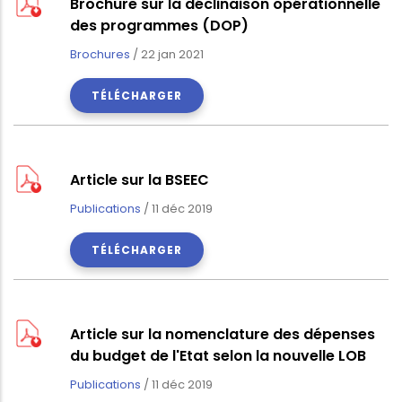
Brochure sur la déclinaison opérationnelle
des programmes (DOP)
Brochures
/
22 jan 2021
TÉLÉCHARGER
Article sur la BSEEC
Publications
/
11 déc 2019
TÉLÉCHARGER
Article sur la nomenclature des dépenses
du budget de l'Etat selon la nouvelle LOB
Publications
/
11 déc 2019