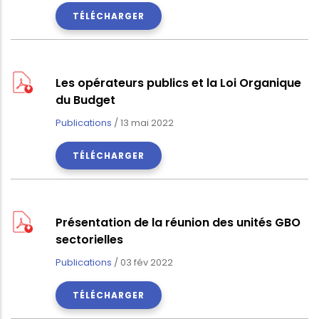
TÉLÉCHARGER
Les opérateurs publics et la Loi Organique
du Budget
Publications
/
13 mai 2022
TÉLÉCHARGER
Présentation de la réunion des unités GBO
sectorielles
Publications
/
03 fév 2022
TÉLÉCHARGER