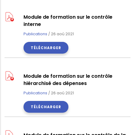
Module de formation sur le contrôle
interne
Publications
/
26 aoû 2021
TÉLÉCHARGER
Module de formation sur le contrôle
hiérarchisé des dépenses
Publications
/
26 aoû 2021
TÉLÉCHARGER