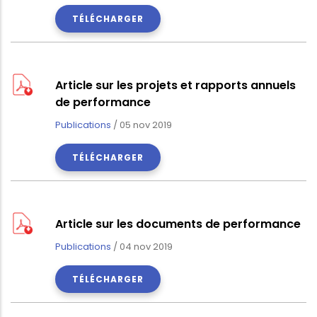
TÉLÉCHARGER
Article sur les projets et rapports annuels
de performance
Publications
/
05 nov 2019
TÉLÉCHARGER
Article sur les documents de performance
Publications
/
04 nov 2019
TÉLÉCHARGER