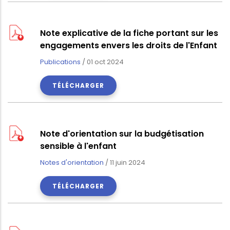
Note explicative de la fiche portant sur les
engagements envers les droits de l'Enfant
Publications
/
01 oct 2024
TÉLÉCHARGER
Note d'orientation sur la budgétisation
sensible à l'enfant
Notes d'orientation
/
11 juin 2024
TÉLÉCHARGER