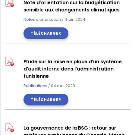
Note d'orientation sur la budgétisation
sensible aux changements climatiques
Notes d'orientation
/
11 juin 2024
TÉLÉCHARGER
Etude sur la mise en place d'un système
d'audit interne dans l'administration
tunisienne
Publications
/
04 mai 2023
TÉLÉCHARGER
La gouvernance de la BSG : retour sur