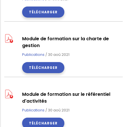
TÉLÉCHARGER
Module de formation sur la charte de
gestion
Publications
/
30 aoû 2021
TÉLÉCHARGER
Module de formation sur le référentiel
d'activités
Publications
/
30 aoû 2021
TÉLÉCHARGER