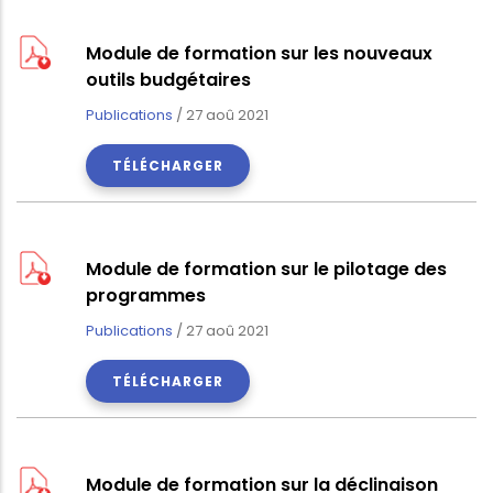
Module de formation sur les nouveaux
outils budgétaires
Publications
/
27 aoû 2021
TÉLÉCHARGER
Module de formation sur le pilotage des
programmes
Publications
/
27 aoû 2021
TÉLÉCHARGER
Module de formation sur la déclinaison