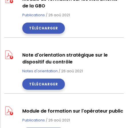
de la GBO
Publications
/
26 aoû 2021
TÉLÉCHARGER
Note d'orientation stratégique sur le
dispositif du contrôle
Notes d'orientation
/
26 aoû 2021
TÉLÉCHARGER
Module de formation sur l'opérateur public
Publications
/
26 aoû 2021