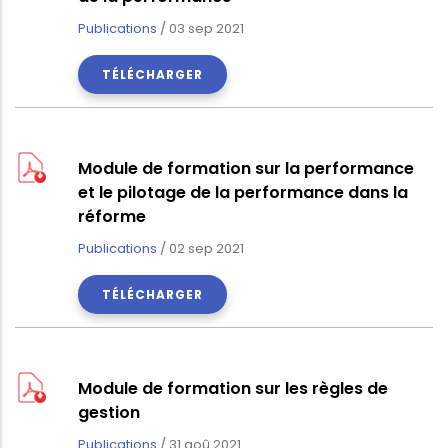
Publications
/
03 sep 2021
TÉLÉCHARGER
Module de formation sur la performance
et le pilotage de la performance dans la
réforme
Publications
/
02 sep 2021
TÉLÉCHARGER
Module de formation sur les règles de
gestion
Publications
/
31 aoû 2021