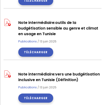
TÉLÉCHARGER
Note intermédiaire:outils de la
budgétisation sensible au genre et climat
en usage en Tunisie
Publications
/
13 juin 2025
TÉLÉCHARGER
Note intermédiaire:vers une budgétisation
inclusive en Tunisie (Définition)
Publications
/
13 juin 2025
TÉLÉCHARGER