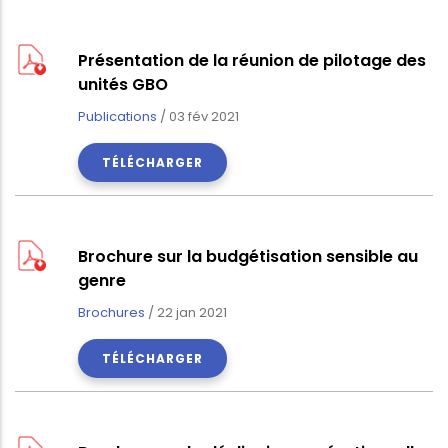
Présentation de la réunion de pilotage des
unités GBO
Publications
/
03 fév 2021
TÉLÉCHARGER
Brochure sur la budgétisation sensible au
genre
Brochures
/
22 jan 2021
TÉLÉCHARGER