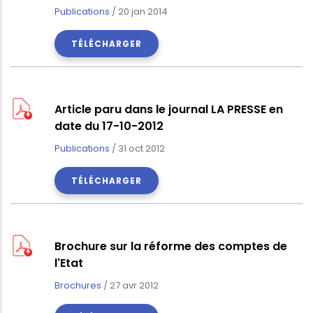
Publications
/
20 jan 2014
TÉLÉCHARGER
Article paru dans le journal LA PRESSE en
date du 17-10-2012
Publications
/
31 oct 2012
TÉLÉCHARGER
Brochure sur la réforme des comptes de
l'Etat
Brochures
/
27 avr 2012