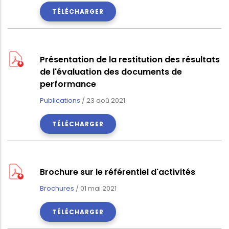
TÉLÉCHARGER
Présentation de la restitution des résultats
de l'évaluation des documents de
performance
Publications
/
23 aoû 2021
TÉLÉCHARGER
Brochure sur le référentiel d'activités
Brochures
/
01 mai 2021
TÉLÉCHARGER