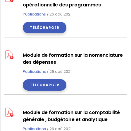
opérationnelle des programmes
Publications
/
26 aoû 2021
TÉLÉCHARGER
Module de formation sur la nomenclature
des dépenses
Publications
/
26 aoû 2021
TÉLÉCHARGER
Module de formation sur la comptabilité
générale , budgétaire et analytique
Publications
/
26 aoû 2021