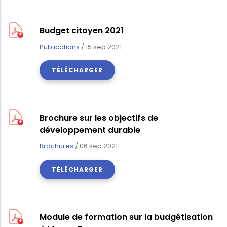
Budget citoyen 2021
Publications
/
15 sep 2021
TÉLÉCHARGER
Brochure sur les objectifs de
développement durable
Brochures
/
06 sep 2021
TÉLÉCHARGER
Module de formation sur la budgétisation