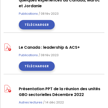
quelques expériences du Canada, Maroc
et Jordanie
Publications
/
08 fév 2023
TÉLÉCHARGER
Le Canada : leadership & ACS+
Publications
/
08 fév 2023
TÉLÉCHARGER
Présentation PPT de la réunion des unités
GBO sectorielles Décembre 2022
Autres lectures
/
14 déc 2022