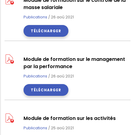
Module de formation sur le contrôle de la
masse salariale
Publications
/
26 aoû 2021
TÉLÉCHARGER
Module de formation sur le management
par la performance
Publications
/
26 aoû 2021
TÉLÉCHARGER
Module de formation sur les activités
Publications
/
25 aoû 2021