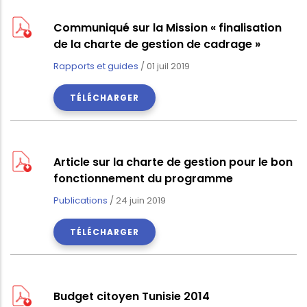
Communiqué sur la Mission « finalisation
de la charte de gestion de cadrage »
Rapports et guides
/
01 juil 2019
TÉLÉCHARGER
Article sur la charte de gestion pour le bon
fonctionnement du programme
Publications
/
24 juin 2019
TÉLÉCHARGER
Budget citoyen Tunisie 2014