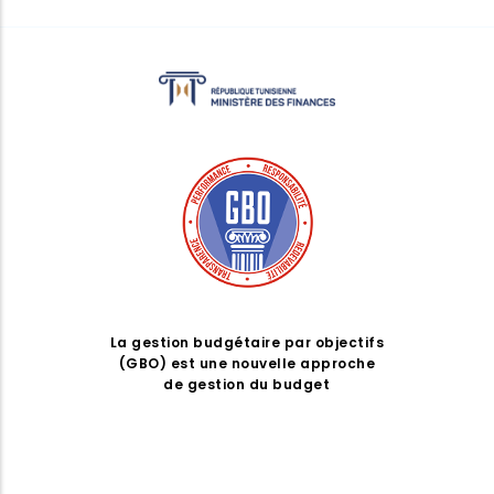
La gestion budgétaire par objectifs
(GBO) est une nouvelle approche
de gestion du budget