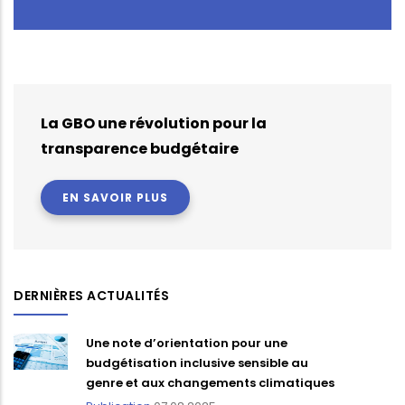
La GBO une révolution pour la
transparence budgétaire
EN SAVOIR PLUS
DERNIÈRES ACTUALITÉS
Une note d’orientation pour une
budgétisation inclusive sensible au
genre et aux changements climatiques