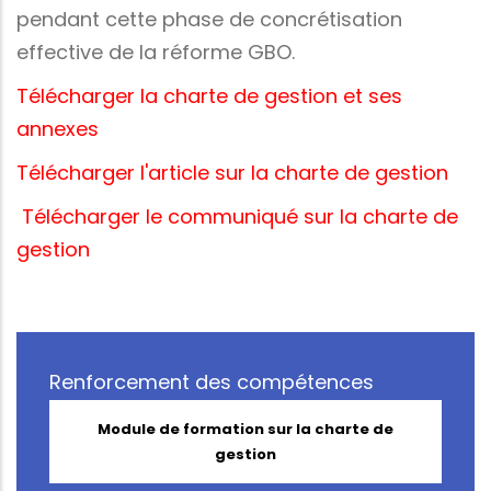
pendant cette phase de concrétisation
effective de la réforme GBO.
Télécharger la charte de gestion et ses
annexes
Télécharger l'article sur la charte de gestion
Télécharger le communiqué sur la charte de
gestion
Renforcement des compétences
Module de formation sur la charte de
gestion