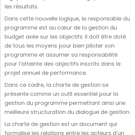
les résultats.
Dans cette nouvelle logique, le responsable du
programme est au cœur de la gestion du
budget axée sur les objectifs. Il doit être doté
de tous les moyens pour bien piloter son
programme et assumer sa responsabilité
pour l’atteinte des objectifs inscrits dans le
projet annuel de performance.
Dans ce cadre, la charte de gestion se
présente comme un outil essentiel pour la
gestion du programme permettant ainsi une
meilleure structuration du dialogue de gestion.
La charte de gestion est un document qui
formalise les relations entre les acteurs d’un