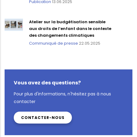
Publication
13.06.2025
Atelier sur la budgétisation sensible
aux droits de l’enfant dans le contexte
des changements climatiques
Communiqué de presse
22.05.2025
Vous avez des questions?
Pour plus d'informations, n'hésitez pas à nous
contacter
CONTACTER-NOUS