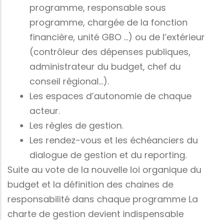
programme, responsable sous
programme, chargée de la fonction
financière, unité GBO …) ou de l’extérieur
(contrôleur des dépenses publiques,
administrateur du budget, chef du
conseil régional…).
Les espaces d’autonomie de chaque
acteur.
Les règles de gestion.
Les rendez-vous et les échéanciers du
dialogue de gestion et du reporting.
Suite au vote de la nouvelle loi organique du
budget et la définition des chaines de
responsabilité dans chaque programme La
charte de gestion devient indispensable