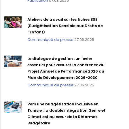
Publication
07.08.2025
Ateliers de travail sur les fiches BSE
(Budgétisation Sensible aux Droits de
l’Enfant)
Communiqué de presse
27.06.2025
Le dialogue de gestion : un levier
essentiel pour assurer la cohérence du
Projet Annuel de Performance 2026 au
Plan de Développement 2026-2030
Communiqué de presse
27.06.2025
Vers une budgétisation inclusive en
Tunisie : la double intégration Genre et
Climat est au cœur de la Réformes
Budgétaire