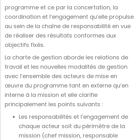
programme et ce par la concertation, la
coordination et l’engagement qu’elle propulse
au sein de la chaîne de responsabilité en vue
de réaliser des résultats conformes aux
objectifs fixés.
La charte de gestion aborde les relations de
travail et les nouvelles modalités de gestion
avec l’ensemble des acteurs de mise en
œuvre du programme tant en externe qu’en
interne à la mission et elle clarifie
principalement les points suivants :
Les responsabilités et l’engagement de
chaque acteur soit du périmètre de la
mission (chef mission, responsable