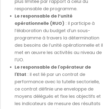
plus limitée par rapport à celui du
responsable de programme.
Le responsable de l’unité
opérationnelle (RUO)
: il participe à
l’élaboration du budget d’un sous-
programme à travers la détermination
des besoins de l’unité opérationnelle et il
met en œuvre les activités au niveau de
l’UO.
Le responsable de l'opérateur de
l'Etat
: il est lié par un contrat de
performance avec la tutelle sectorielle,
ce contrat définie une enveloppe de
moyens délégués et fixe les objectifs et
les indicateurs de mesure des résultats