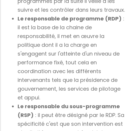
programmes par la suite il veille à les
suivre et les contrôler dans leurs travaux.
Le responsable de programme (RDP)
:
il est la base de la chaine de
responsabilité, il met en œuvre la
politique dont il a la charge en
s'engagent sur l'atteinte d'un niveau de
performance fixé, tout cela en
coordination avec les différents
intervenants tels que la présidence de
gouvernement, les services de pilotage
et appui.
Le responsable du sous-programme
(RSP)
: il peut être désigné par le RDP. Sa
spécificité c'est que son intervention est