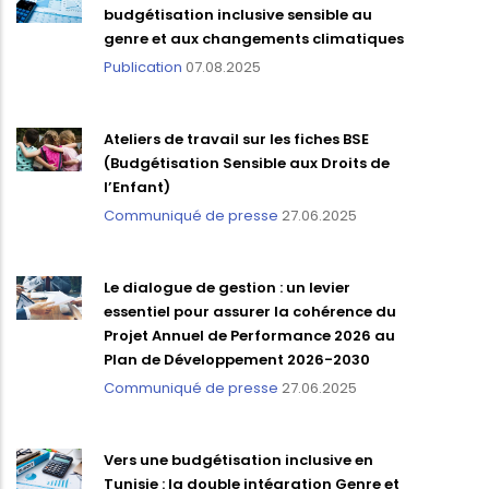
budgétisation inclusive sensible au
genre et aux changements climatiques
Publication
07.08.2025
Ateliers de travail sur les fiches BSE
(Budgétisation Sensible aux Droits de
l’Enfant)
Communiqué de presse
27.06.2025
Le dialogue de gestion : un levier
essentiel pour assurer la cohérence du
Projet Annuel de Performance 2026 au
Plan de Développement 2026-2030
Communiqué de presse
27.06.2025
Vers une budgétisation inclusive en
Tunisie : la double intégration Genre et