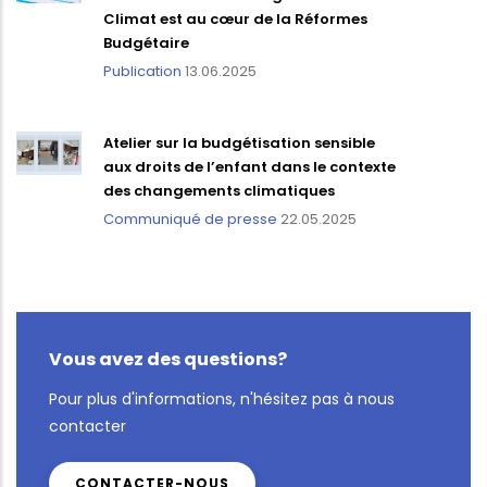
Climat est au cœur de la Réformes
Budgétaire
Publication
13.06.2025
Atelier sur la budgétisation sensible
aux droits de l’enfant dans le contexte
des changements climatiques
Communiqué de presse
22.05.2025
Vous avez des questions?
Pour plus d'informations, n'hésitez pas à nous
contacter
CONTACTER-NOUS