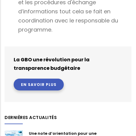
et les procédures d'échange
d’informations tout cela se fait en
coordination avec le responsable du
programme.
La GBO une révolution pour la
transparence budgétaire
EN SAVOIR PLUS
DERNIÈRES ACTUALITÉS
Une note d’orientation pour une