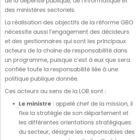
de la dépense publique, de l’informatique et
des ministères sectoriels.
La réalisation des objectifs de la réforme GBO
nécessite aussi l’engagement des décideurs
et des gestionnaires qui sont les principaux
acteurs de la chaine de responsabilité dans
un programme, puisque c’est à eux que sera
confiée toute la responsabilité liée à une
politique publique donnée.
Ces acteurs au sens de la LOB sont :
Le ministre
: appelé chef de la mission, il
fixe la stratégie de son département et
les différentes orientations stratégiques
du secteur, désigne les responsables des