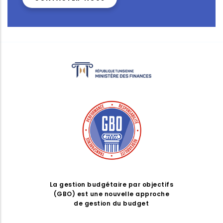
La gestion budgétaire par objectifs
(GBO) est une nouvelle approche
de gestion du budget