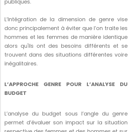
publiques.
L’Intégration de la dimension de genre vise
donc principalement à éviter que l’on traite les
hommes et les femmes de manière identique
alors qu'ils ont des besoins différents et se
trouvent dans des situations différentes voire
inégalitaires.
L’APPROCHE GENRE POUR L’ANALYSE DU
BUDGET
L’analyse du budget sous l’angle du genre
permet d’évaluer son impact sur la situation
respective des femmes et des hommes et sur