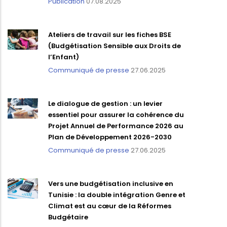
Publication
07.08.2025
Ateliers de travail sur les fiches BSE
(Budgétisation Sensible aux Droits de
l’Enfant)
Communiqué de presse
27.06.2025
Le dialogue de gestion : un levier
essentiel pour assurer la cohérence du
Projet Annuel de Performance 2026 au
Plan de Développement 2026-2030
Communiqué de presse
27.06.2025
Vers une budgétisation inclusive en
Tunisie : la double intégration Genre et
Climat est au cœur de la Réformes
Budgétaire