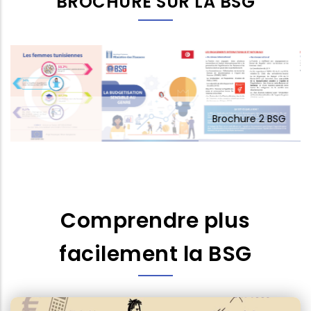
BROCHURE SUR LA BSG
Brochure 2 BSG
Comprendre plus
facilement la BSG