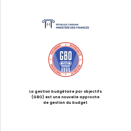
La gestion budgétaire par objectifs
(GBO) est une nouvelle approche
de gestion du budget