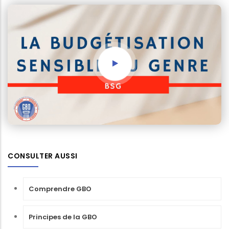
CONSULTER AUSSI
Comprendre GBO
Principes de la GBO