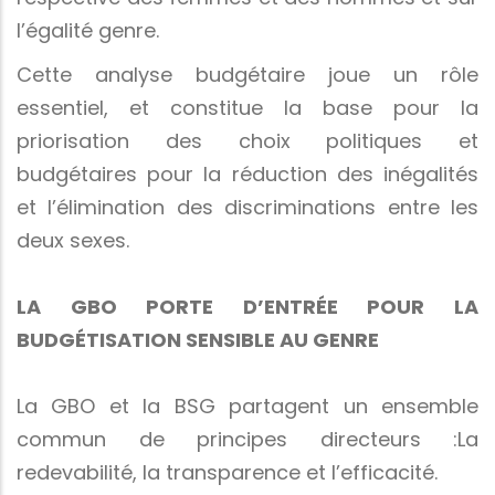
l’égalité genre.
Cette analyse budgétaire joue un rôle
essentiel, et constitue la base pour la
priorisation des choix politiques et
budgétaires pour la réduction des inégalités
et l’élimination des discriminations entre les
deux sexes.
LA GBO PORTE D’ENTRÉE POUR LA
BUDGÉTISATION SENSIBLE AU GENRE
La GBO et la BSG partagent un ensemble
commun de principes directeurs :La
redevabilité, la transparence et l’efficacité.