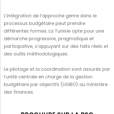
L’intégration de l’approche genre dans le
processus budgétaire peut prendre
différentes formes. La Tunisie opte pour une
démarche progressive, pragmatique et
participative, s’appuyant sur des faits réels et
des outils méthodologiques.
Le pilotage et la coordination sont assurés par
l’unité centrale en charge de la gestion
budgétaire par objectifs (UGBO) au ministère
des finances.