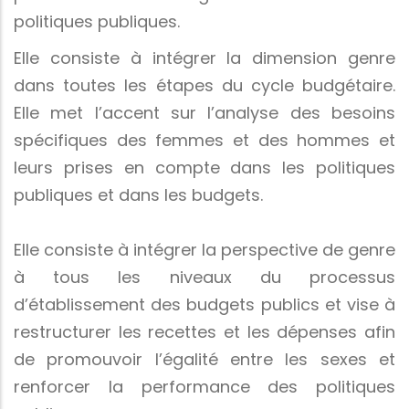
politiques publiques.
Elle consiste à intégrer la dimension genre
dans toutes les étapes du cycle budgétaire.
Elle met l’accent sur l’analyse des besoins
spécifiques des femmes et des hommes et
leurs prises en compte dans les politiques
publiques et dans les budgets.
Elle consiste à intégrer la perspective de genre
à tous les niveaux du processus
d’établissement des budgets publics et vise à
restructurer les recettes et les dépenses afin
de promouvoir l’égalité entre les sexes et
renforcer la performance des politiques