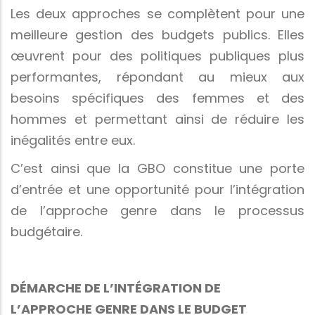
Les deux approches se complètent pour une
meilleure gestion des budgets publics. Elles
œuvrent pour des politiques publiques plus
performantes, répondant au mieux aux
besoins spécifiques des femmes et des
hommes et permettant ainsi de réduire les
inégalités entre eux.
C’est ainsi que la GBO constitue une porte
d’entrée et une opportunité pour l’intégration
de l’approche genre dans le processus
budgétaire.
DÉMARCHE DE L’INTÉGRATION DE
L’APPROCHE GENRE DANS LE BUDGET