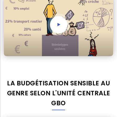
LA BUDGÉTISATION SENSIBLE AU
GENRE SELON L'UNITÉ CENTRALE
GBO