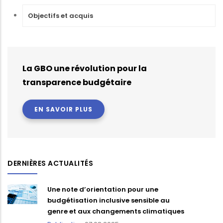
Objectifs et acquis
La GBO une révolution pour la
transparence budgétaire
EN SAVOIR PLUS
DERNIÈRES ACTUALITÉS
Une note d’orientation pour une
budgétisation inclusive sensible au
genre et aux changements climatiques