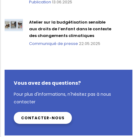
Publication
13.06.2025
Atelier sur la budgétisation sensible
aux droits de l’enfant dans le contexte
des changements climatiques
Communiqué de presse
22.05.2025
Vous avez des questions?
Pour plus d'informations, n'hésitez pas à nous
contacter
CONTACTER-NOUS