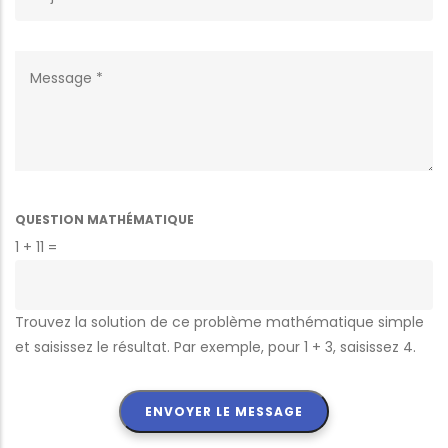
MESSAGE
QUESTION MATHÉMATIQUE
1 + 11 =
Trouvez la solution de ce problème mathématique simple
et saisissez le résultat. Par exemple, pour 1 + 3, saisissez 4.