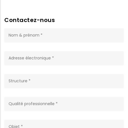
Contactez-nous
NOM ET PRÉNOM
YOUR EMAIL
STRUCTURE
QUALITÉ PROFESSIONNELLE
SUBJECT