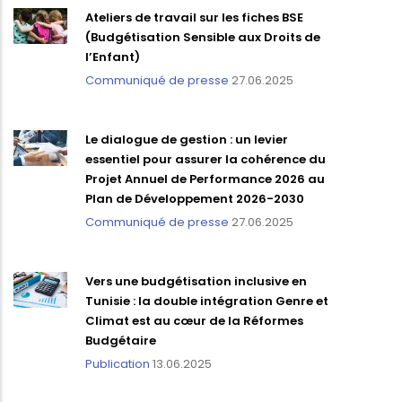
Ateliers de travail sur les fiches BSE
(Budgétisation Sensible aux Droits de
l’Enfant)
Communiqué de presse
27.06.2025
Le dialogue de gestion : un levier
essentiel pour assurer la cohérence du
Projet Annuel de Performance 2026 au
Plan de Développement 2026-2030
Communiqué de presse
27.06.2025
Vers une budgétisation inclusive en
Tunisie : la double intégration Genre et
Climat est au cœur de la Réformes
Budgétaire
Publication
13.06.2025