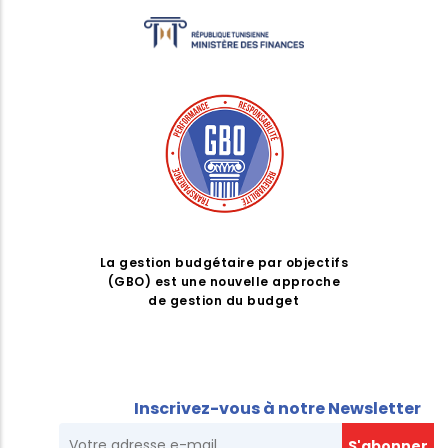
La gestion budgétaire par objectifs
(GBO) est une nouvelle approche
de gestion du budget
Inscrivez-vous à notre Newsletter