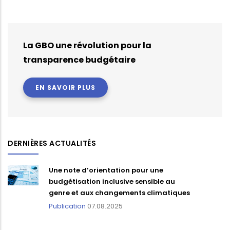
La GBO une révolution pour la
transparence budgétaire
EN SAVOIR PLUS
DERNIÈRES ACTUALITÉS
Une note d’orientation pour une
budgétisation inclusive sensible au
genre et aux changements climatiques
Publication
07.08.2025