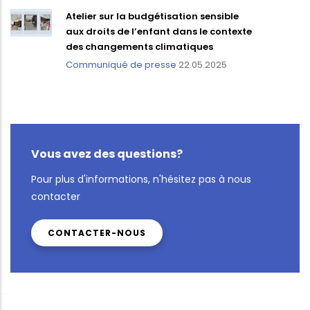
Atelier sur la budgétisation sensible
aux droits de l’enfant dans le contexte
des changements climatiques
Communiqué de presse
22.05.2025
Vous avez des questions?
Pour plus d'informations, n'hésitez pas à nous
contacter
CONTACTER-NOUS