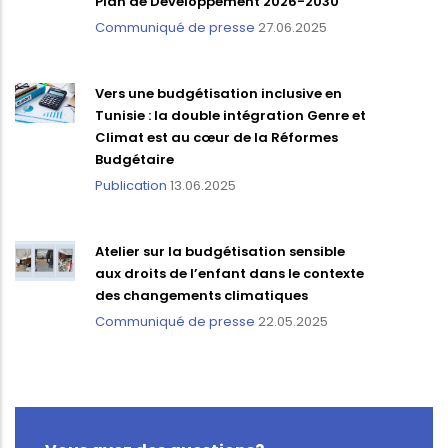
Plan de Développement 2026-2030
Communiqué de presse
27.06.2025
Vers une budgétisation inclusive en
Tunisie : la double intégration Genre et
Climat est au cœur de la Réformes
Budgétaire
Publication
13.06.2025
Atelier sur la budgétisation sensible
aux droits de l’enfant dans le contexte
des changements climatiques
Communiqué de presse
22.05.2025