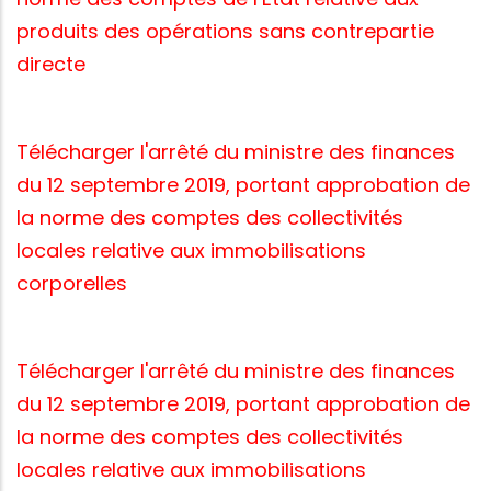
produits des opérations sans contrepartie
directe
Télécharger l'arrêté du ministre des finances
du 12 septembre 2019, portant approbation de
la norme des comptes des collectivités
locales relative aux immobilisations
corporelles
Télécharger l'arrêté du ministre des finances
du 12 septembre 2019, portant approbation de
la norme des comptes des collectivités
locales relative aux immobilisations