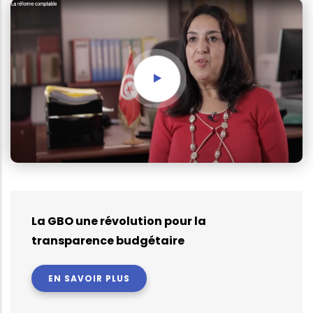
La GBO une révolution pour la
transparence budgétaire
EN SAVOIR PLUS