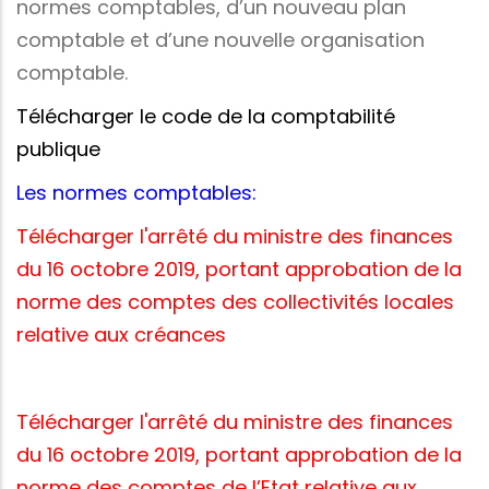
normes comptables, d’un nouveau plan
comptable et d’une nouvelle organisation
comptable.
Télécharger le code de la comptabilité
publique
Les normes comptables:
Télécharger l'arrêté du ministre des finances
du 16 octobre 2019, portant approbation de la
norme des comptes des collectivités locales
relative aux créances
Télécharger l'arrêté du ministre des finances
du 16 octobre 2019, portant approbation de la
norme des comptes de l’Etat relative aux