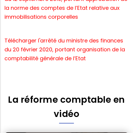
la norme des comptes de l’Etat relative aux
immobilisations corporelles
Télécharger l'arrêté du ministre des finances
du 20 février 2020, portant organisation de la
comptabilité générale de l’Etat
La réforme comptable en
vidéo