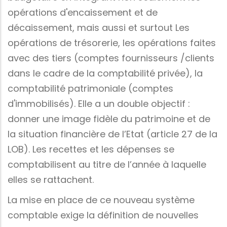
opérations d'encaissement et de
décaissement, mais aussi et surtout Les
opérations de trésorerie, les opérations faites
avec des tiers (comptes fournisseurs /clients
dans le cadre de la comptabilité privée), la
comptabilité patrimoniale (comptes
d'immobilisés). Elle a un double objectif :
donner une image fidèle du patrimoine et de
la situation financière de l’Etat (article 27 de la
LOB). Les recettes et les dépenses se
comptabilisent au titre de l’année à laquelle
elles se rattachent.
La mise en place de ce nouveau système
comptable exige la définition de nouvelles