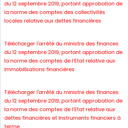
du 12 septembre 2019, portant approbation de
la norme des comptes des collectivités
locales relative aux dettes financières
Télécharger l'arrêté du ministre des finances
du 12 septembre 2019, portant approbation de
la norme des comptes de l’Etat relative aux
immobilisations financières
Télécharger l'arrêté du ministre des finances
du 12 septembre 2019, portant approbation de
la norme des comptes de l’Etat relative aux
dettes financières et instruments financiers à
terme