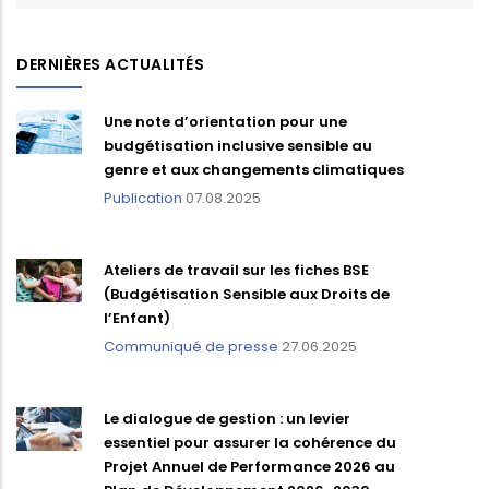
DERNIÈRES ACTUALITÉS
Une note d’orientation pour une
budgétisation inclusive sensible au
genre et aux changements climatiques
Publication
07.08.2025
Ateliers de travail sur les fiches BSE
(Budgétisation Sensible aux Droits de
l’Enfant)
Communiqué de presse
27.06.2025
Le dialogue de gestion : un levier
essentiel pour assurer la cohérence du
Projet Annuel de Performance 2026 au