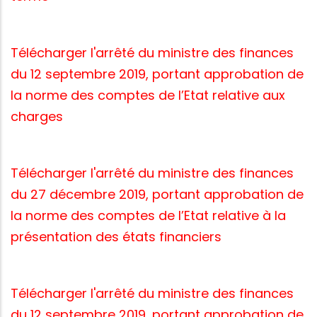
Télécharger l'arrêté du ministre des finances
du 12 septembre 2019, portant approbation de
la norme des comptes de l’Etat relative aux
charges
Télécharger l'arrêté du ministre des finances
du 27 décembre 2019, portant approbation de
la norme des comptes de l’Etat relative à la
présentation des états financiers
Télécharger l'arrêté du ministre des finances
du 12 septembre 2019, portant approbation de