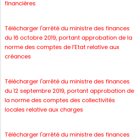
financières
Télécharger l'arrêté du ministre des finances
du 16 octobre 2019, portant approbation de la
norme des comptes de l’Etat relative aux
créances
Télécharger l'arrêté du ministre des finances
du 12 septembre 2019, portant approbation de
la norme des comptes des collectivités
locales relative aux charges
Télécharger l'arrêté du ministre des finances