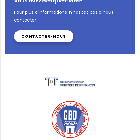
Vous avez des questions?
Pour plus d'informations, n'hésitez pas à nous
contacter
CONTACTER-NOUS