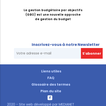
La gestion budgétaire par objectifs
(GBO) est une nouvelle approche
de gestion du budget
Inscrivez-vous à notre Newsletter
Liens utiles
FAQ
Glossaire des termes
Plan du site
2020 - Site web développé par
MEDIANET