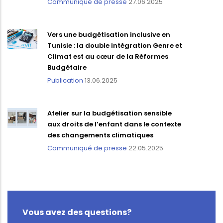
Communiqué de presse
27.06.2025
Vers une budgétisation inclusive en
Tunisie : la double intégration Genre et
Climat est au cœur de la Réformes
Budgétaire
Publication
13.06.2025
Atelier sur la budgétisation sensible
aux droits de l’enfant dans le contexte
des changements climatiques
Communiqué de presse
22.05.2025
Vous avez des questions?