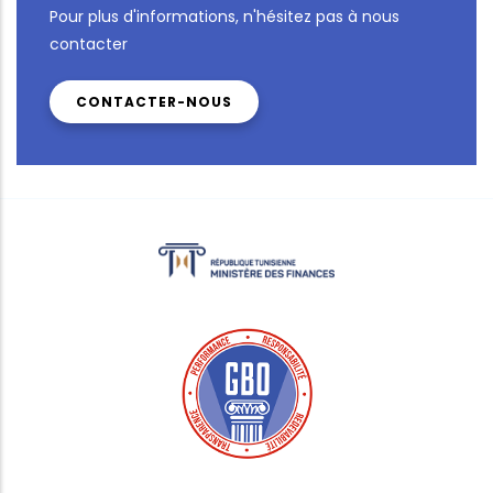
Pour plus d'informations, n'hésitez pas à nous
contacter
CONTACTER-NOUS