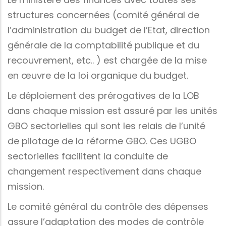
structures concernées (comité général de
l’administration du budget de l’Etat, direction
générale de la comptabilité publique et du
recouvrement, etc.. ) est chargée de la mise
en œuvre de la loi organique du budget.
Le déploiement des prérogatives de la LOB
dans chaque mission est assuré par les unités
GBO sectorielles qui sont les relais de l’unité
de pilotage de la réforme GBO. Ces UGBO
sectorielles facilitent la conduite de
changement respectivement dans chaque
mission.
Le comité général du contrôle des dépenses
assure l’adaptation des modes de contrôle