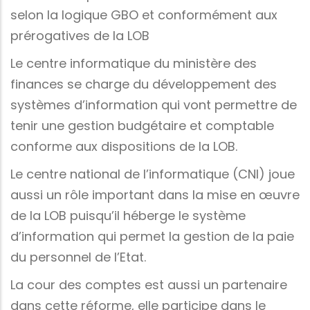
selon la logique GBO et conformément aux
prérogatives de la LOB
Le centre informatique du ministère des
finances se charge du développement des
systèmes d’information qui vont permettre de
tenir une gestion budgétaire et comptable
conforme aux dispositions de la LOB.
Le centre national de l’informatique (CNI) joue
aussi un rôle important dans la mise en œuvre
de la LOB puisqu’il héberge le système
d’information qui permet la gestion de la paie
du personnel de l’Etat.
La cour des comptes est aussi un partenaire
dans cette réforme, elle participe dans le