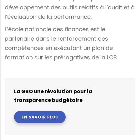
développement des outils relatifs à l’audit et à
l’évaluation de la performance.
L’école nationale des finances est le
partenaire dans le renforcement des
compétences en exécutant un plan de
formation sur les prérogatives de la LOB .
La GBO une révolution pour la
transparence budgétaire
EN SAVOIR PLUS