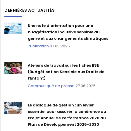
DERNIÈRES ACTUALITÉS
Une note d’orientation pour une
budgétisation inclusive sensible au
genre et aux changements climatiques
Publication
07.08.2025
Ateliers de travail sur les fiches BSE
(Budgétisation Sensible aux Droits de
l’Enfant)
Communiqué de presse
27.06.2025
Le dialogue de gestion : un levier
essentiel pour assurer la cohérence du
Projet Annuel de Performance 2026 au
Plan de Développement 2026-2030