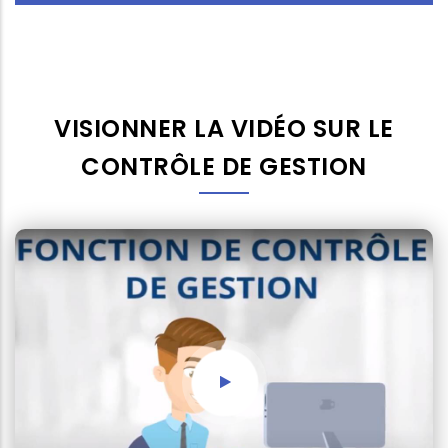
VISIONNER LA VIDÉO SUR LE
CONTRÔLE DE GESTION