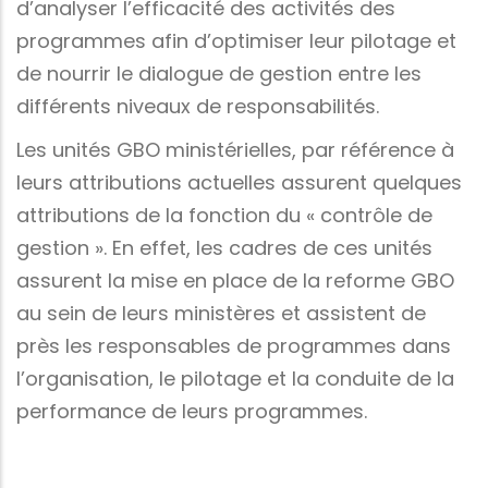
d’analyser l’efficacité des activités des
programmes afin d’optimiser leur pilotage et
de nourrir le dialogue de gestion entre les
différents niveaux de responsabilités.
Les unités GBO ministérielles, par référence à
leurs attributions actuelles assurent quelques
attributions de la fonction du « contrôle de
gestion ». En effet, les cadres de ces unités
assurent la mise en place de la reforme GBO
au sein de leurs ministères et assistent de
près les responsables de programmes dans
l’organisation, le pilotage et la conduite de la
performance de leurs programmes.