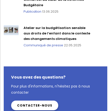
Budgétaire
Publication
13.06.2025
Atelier sur la budgétisation sensible
aux droits de l’enfant dans le contexte
des changements climatiques
Communiqué de presse
22.05.2025
Vous avez des questions?
Pour plus d'informations, n'hésitez pas à nous
contacter
CONTACTER-NOUS