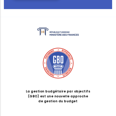
La gestion budgétaire par objectifs
(GBO) est une nouvelle approche
de gestion du budget