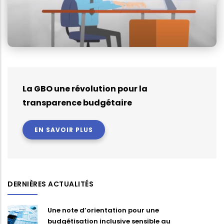
La GBO une révolution pour la
transparence budgétaire
EN SAVOIR PLUS
DERNIÈRES ACTUALITÉS
Une note d’orientation pour une
budgétisation inclusive sensible au