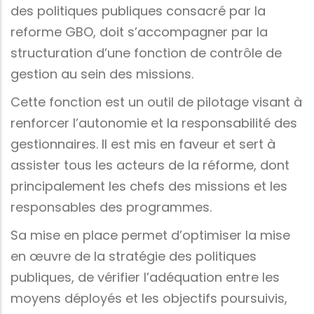
des politiques publiques consacré par la
reforme GBO, doit s’accompagner par la
structuration d’une fonction de contrôle de
gestion au sein des missions.
Cette fonction est un outil de pilotage visant à
renforcer l’autonomie et la responsabilité des
gestionnaires. Il est mis en faveur et sert à
assister tous les acteurs de la réforme, dont
principalement les chefs des missions et les
responsables des programmes.
Sa mise en place permet d’optimiser la mise
en œuvre de la stratégie des politiques
publiques, de vérifier l’adéquation entre les
moyens déployés et les objectifs poursuivis,