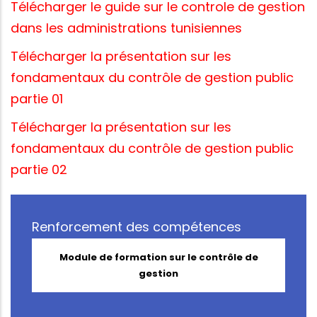
Télécharger le guide sur le controle de gestion
dans les administrations tunisiennes
Télécharger la présentation sur les
fondamentaux du contrôle de gestion public
partie 01
Télécharger la présentation sur les
fondamentaux du contrôle de gestion public
partie 02
Renforcement des compétences
Module de formation sur le contrôle de
gestion