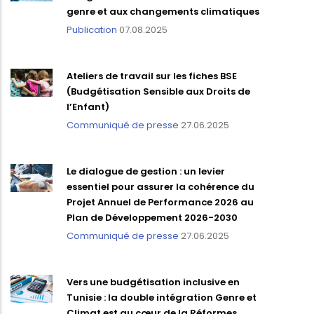
genre et aux changements climatiques
Publication
07.08.2025
Ateliers de travail sur les fiches BSE
(Budgétisation Sensible aux Droits de
l’Enfant)
Communiqué de presse
27.06.2025
Le dialogue de gestion : un levier
essentiel pour assurer la cohérence du
Projet Annuel de Performance 2026 au
Plan de Développement 2026-2030
Communiqué de presse
27.06.2025
Vers une budgétisation inclusive en
Tunisie : la double intégration Genre et
Climat est au cœur de la Réformes