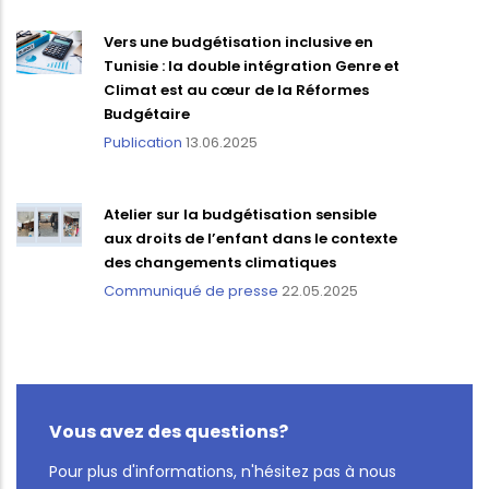
Vers une budgétisation inclusive en
Tunisie : la double intégration Genre et
Climat est au cœur de la Réformes
Budgétaire
Publication
13.06.2025
Atelier sur la budgétisation sensible
aux droits de l’enfant dans le contexte
des changements climatiques
Communiqué de presse
22.05.2025
Vous avez des questions?
Pour plus d'informations, n'hésitez pas à nous