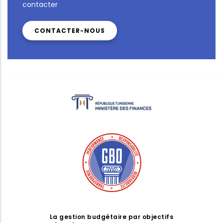
contacter
CONTACTER-NOUS
La gestion budgétaire par objectifs