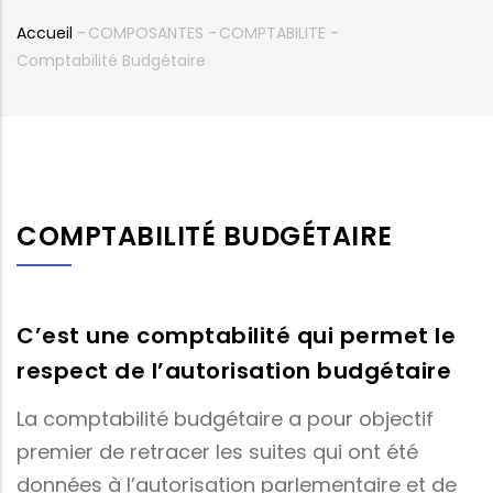
Accueil
-
COMPOSANTES
-
COMPTABILITE
-
Fil
Comptabilité Budgétaire
d'Ariane
COMPTABILITÉ BUDGÉTAIRE
C’est une comptabilité qui permet le
respect de l’autorisation budgétaire
La comptabilité budgétaire a pour objectif
premier de retracer les suites qui ont été
données à l’autorisation parlementaire et de