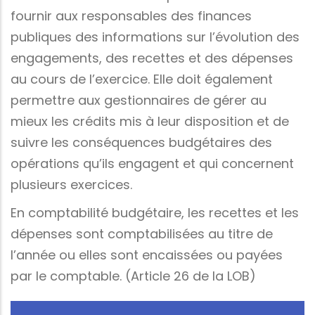
fournir aux responsables des finances
publiques des informations sur l’évolution des
engagements, des recettes et des dépenses
au cours de l’exercice. Elle doit également
permettre aux gestionnaires de gérer au
mieux les crédits mis à leur disposition et de
suivre les conséquences budgétaires des
opérations qu’ils engagent et qui concernent
plusieurs exercices.
En comptabilité budgétaire, les recettes et les
dépenses sont comptabilisées au titre de
l’année ou elles sont encaissées ou payées
par le comptable. (Article 26 de la LOB)