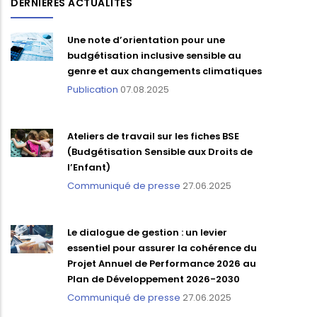
DERNIÈRES ACTUALITÉS
Une note d’orientation pour une
budgétisation inclusive sensible au
genre et aux changements climatiques
Publication
07.08.2025
Ateliers de travail sur les fiches BSE
(Budgétisation Sensible aux Droits de
l’Enfant)
Communiqué de presse
27.06.2025
Le dialogue de gestion : un levier
essentiel pour assurer la cohérence du
Projet Annuel de Performance 2026 au
Plan de Développement 2026-2030
Communiqué de presse
27.06.2025