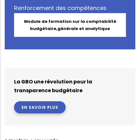
Renforcement des compétences
Module de formation sur la comptabilité
budgétaire,générale et analytique
La GBO une révolution pour la
transparence budgétaire
EN SAVOIR PLUS