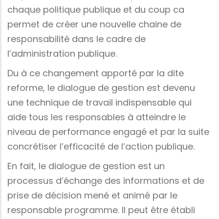
chaque politique publique et du coup ca
permet de créer une nouvelle chaine de
responsabilité dans le cadre de
l’administration publique.
Du à ce changement apporté par la dite
reforme, le dialogue de gestion est devenu
une technique de travail indispensable qui
aide tous les responsables à atteindre le
niveau de performance engagé et par la suite
concrétiser l’efficacité de l’action publique.
En fait, le dialogue de gestion est un
processus d’échange des informations et de
prise de décision mené et animé par le
responsable programme. Il peut être établi