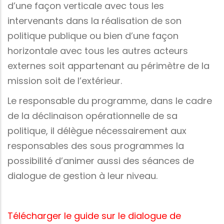
d’une façon verticale avec tous les
intervenants dans la réalisation de son
politique publique ou bien d’une façon
horizontale avec tous les autres acteurs
externes soit appartenant au périmètre de la
mission soit de l’extérieur.
Le responsable du programme, dans le cadre
de la déclinaison opérationnelle de sa
politique, il délègue nécessairement aux
responsables des sous programmes la
possibilité d’animer aussi des séances de
dialogue de gestion à leur niveau.
Télécharger le guide sur le dialogue de