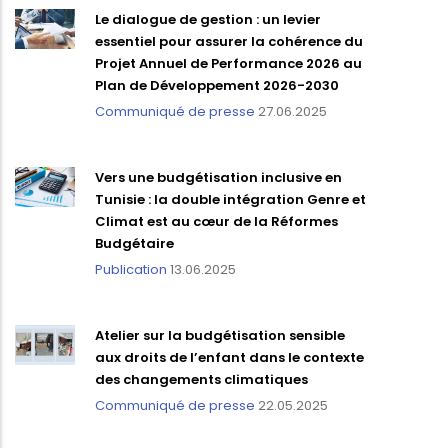
Le dialogue de gestion : un levier
essentiel pour assurer la cohérence du
Projet Annuel de Performance 2026 au
Plan de Développement 2026-2030
Communiqué de presse
27.06.2025
Vers une budgétisation inclusive en
Tunisie : la double intégration Genre et
Climat est au cœur de la Réformes
Budgétaire
Publication
13.06.2025
Atelier sur la budgétisation sensible
aux droits de l’enfant dans le contexte
des changements climatiques
Communiqué de presse
22.05.2025