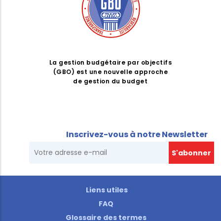
La gestion budgétaire par objectifs
(GBO) est une nouvelle approche
de gestion du budget
Inscrivez-vous à notre Newsletter
Liens utiles
FAQ
Glossaire des termes