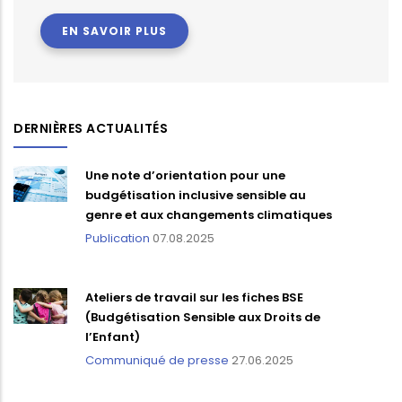
EN SAVOIR PLUS
DERNIÈRES ACTUALITÉS
Une note d’orientation pour une
budgétisation inclusive sensible au
genre et aux changements climatiques
Publication
07.08.2025
Ateliers de travail sur les fiches BSE
(Budgétisation Sensible aux Droits de
l’Enfant)
Communiqué de presse
27.06.2025