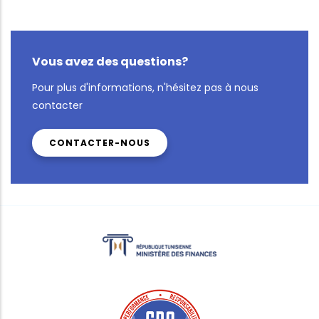
Vous avez des questions?
Pour plus d'informations, n'hésitez pas à nous
contacter
CONTACTER-NOUS