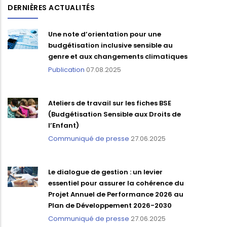
DERNIÈRES ACTUALITÉS
Une note d’orientation pour une
budgétisation inclusive sensible au
genre et aux changements climatiques
Publication
07.08.2025
Ateliers de travail sur les fiches BSE
(Budgétisation Sensible aux Droits de
l’Enfant)
Communiqué de presse
27.06.2025
Le dialogue de gestion : un levier
essentiel pour assurer la cohérence du
Projet Annuel de Performance 2026 au
Plan de Développement 2026-2030
Communiqué de presse
27.06.2025