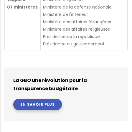
07 ministères
Ministère de la défense nationale
Ministère de l'intérieur
Ministère des affaires étrangères
Ministère des affaires religieuses
Présidence de la république
Présidence du gouvernement
La GBO une révolution pour la
transparence budgétaire
EN SAVOIR PLUS