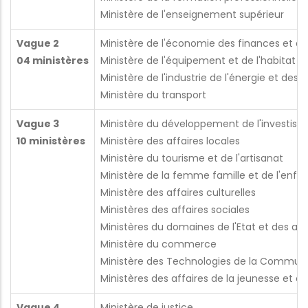
Ministère de l'enseignement supérieur
Vague 2
Ministère de l'économie des finances et de 
04 ministères
Ministère de l'équipement et de l'habitat et
Ministère de l'industrie de l'énergie et des 
Ministère du transport
Vague 3
Ministère du développement de l'investiss
10 ministères
Ministère des affaires locales
Ministère du tourisme et de l'artisanat
Ministère de la femme famille et de l'enfa
Ministère des affaires culturelles
Ministères des affaires sociales
Ministères du domaines de l'Etat et des aff
Ministère du commerce
Ministère des Technologies de la Communi
Ministères des affaires de la jeunesse et du
Vague 4
Ministère de justice