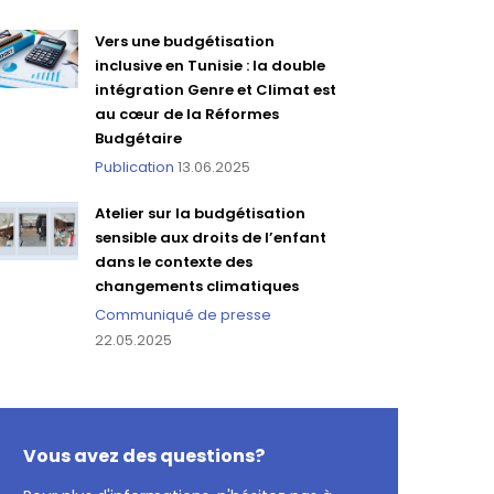
Vers une budgétisation
inclusive en Tunisie : la double
intégration Genre et Climat est
au cœur de la Réformes
Budgétaire
Publication
13.06.2025
Atelier sur la budgétisation
sensible aux droits de l’enfant
dans le contexte des
changements climatiques
Communiqué de presse
22.05.2025
Vous avez des questions?