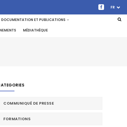
FR
DOCUMENTATION ET PUBLICATIONS
ENEMENTS
MÉDIATHÈQUE
CATEGORIES
COMMUNIQUÉ DE PRESSE
FORMATIONS