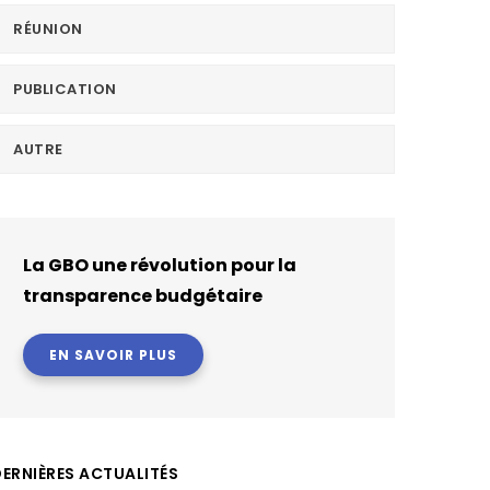
RÉUNION
PUBLICATION
AUTRE
La GBO une révolution pour la
transparence budgétaire
EN SAVOIR PLUS
ERNIÈRES ACTUALITÉS