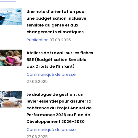
Une note d’orientation pour
une budgétisation inclusive
sensible au genre et aux
changements climatiques
Publication
07.08.2025
Ateliers de travail sur les fiches
BSE (Budgétisation Sensible
aux Droits de l’Enfant)
Communiqué de presse
27.06.2025
Le dialogue de gestion : un
levier essentiel pour assurer la
cohérence du Projet Annuel de
Performance 2026 au Plan de
Développement 2026-2030
Communiqué de presse
27.06.2025