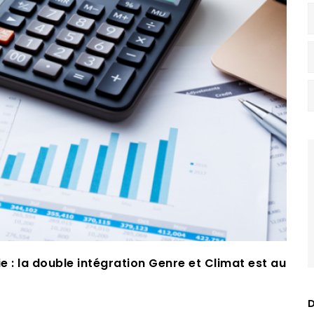
e : la double intégration Genre et Climat est au
D