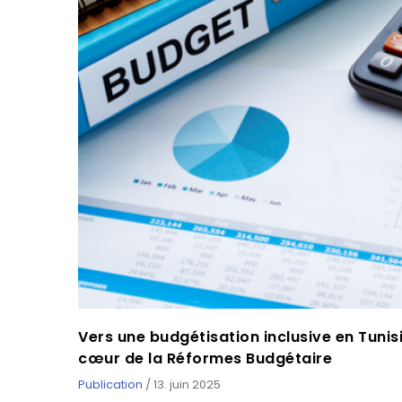
Vers une budgétisation inclusive en Tunisi
cœur de la Réformes Budgétaire
Publication
/
13. juin 2025