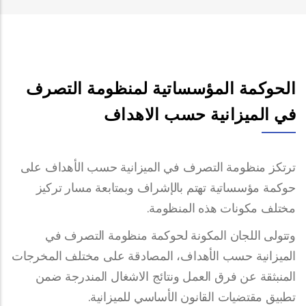
الحوكمة المؤسساتية لمنظومة التصرف
في الميزانية حسب الاهداف
ترتكز منظومة التصرف في الميزانية حسب الأهداف على
حوكمة مؤسساتية تهتم بالإشراف وبمتابعة مسار تركيز
مختلف مكونات هذه المنظومة.
وتتولى اللجان المكونة لحوكمة منظومة التصرف في
الميزانية حسب الأهداف، المصادقة على مختلف المخرجات
المنبثقة عن فرق العمل ونتائج الاشغال المندرجة ضمن
تطبيق مقتضيات القانون الأساسي للميزانية.