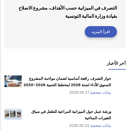
التصرف في الميزانية حسب الأهداف، مشروع الاصلاح
بقيادة وزارة المالية التونسية
اقرأ المزيد
آخر الأخبار
حوار التصرف: رافعة أساسية لضمان مواءمة المشروع
السنوي للأداء لسنة 2026 لمخطط التنمية 2026-2030
بيانات صحفية
2025.06.27
ورشة عمل حول الميزانية المراعية للطفل في سياق
التغيرات المناخية
بيانات صحفية
2025.05.22