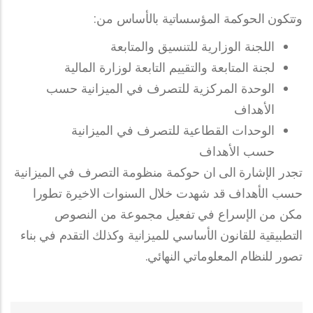
وتتكون الحوكمة المؤسساتية بالأساس من:
اللجنة الوزارية للتنسيق والمتابعة
لجنة المتابعة والتقييم التابعة لوزارة المالية
الوحدة المركزية للتصرف في الميزانية حسب
الأهداف
الوحدات القطاعية للتصرف في الميزانية
حسب الأهداف
تجدر الإشارة الى ان حوكمة منظومة التصرف في الميزانية
حسب الأهداف قد شهدت خلال السنوات الاخيرة تطورا
مكن من الإسراع في تفعيل مجموعة من النصوص
التطبيقية للقانون الأساسي للميزانية وكذلك التقدم في بناء
تصور للنظام المعلوماتي النهائي.