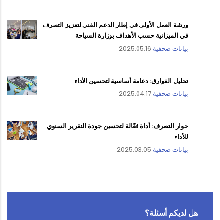
ورشة العمل الأولى في إطار الدعم الفني لتعزيز التصرف
في الميزانية حسب الأهداف بوزارة السياحة
بيانات صحفية
2025.05.16
تحليل الفوارق: دعامة أساسية لتحسين الأداء
بيانات صحفية
2025.04.17
حوار التصرف: أداة فعّالة لتحسين جودة التقرير السنوي
للأداء
بيانات صحفية
2025.03.05
هل لديكم أسئلة؟