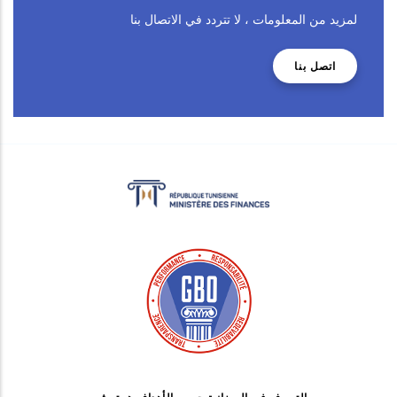
لمزيد من المعلومات ، لا تتردد في الاتصال بنا
اتصل بنا