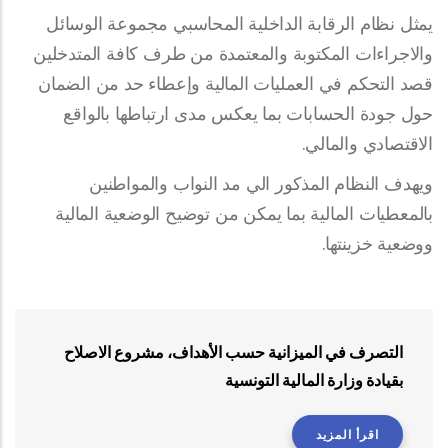
يمثل نظام الرقابة الداخلية المحاسبي مجموعة الوسائل
والاجراءات المكتوبة والمعتمدة من طرف كافة المتدخلين
قصد التحكم في العمليات المالية وإعطاء حد من الضمان
حول جودة الحسابات بما يعكس مدى ارتباطها بالواقع
الاقتصادي والمالي.
ويهدف النظام المذكور الي مد النواب والمواطنين
بالمعطيات المالية بما يمكن من توضيح الوضعية المالية
ووضعية خزينتها.
التصرف في الميزانية حسب الأهداف، مشروع الاصلاح
بقيادة وزارة المالية التونسية
اقرأ المزيد