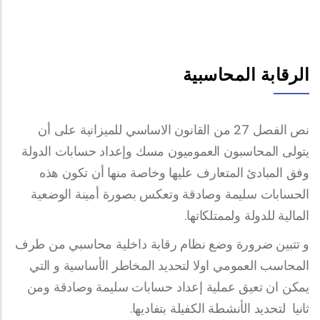
الرقابة المحاسبية
نص الفصل 27 من القانون الاساسي للميزانية على أن
يتولى المحاسبون العموميون مسك وإعداد حسابات الدولة
وفق المبادئ المتعارف عليها وخاصة منها أن تكون هذه
الحسابات سليمة وصادقة وتعكس بصورة أمينة الوضعية
المالية للدولة ولممتلكاتها.
و تتبين ضرورة وضع نظام رقابة داخلية محاسبي من طرف
المحاسب العمومي اولا لتحديد المخاطر الأساسية و التي
يمكن ان تعيق عملية إعداد حسابات سليمة وصادقة ومن
ثانيا لتحديد الأنشطة الكفيلة بتفاديها.