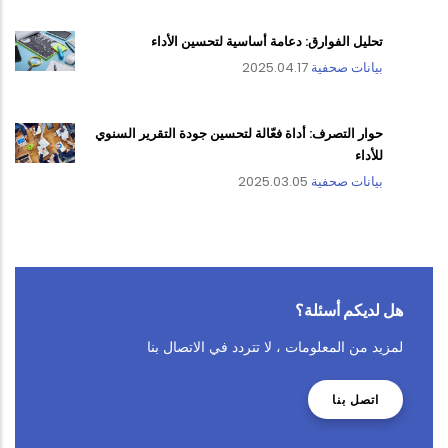
تحليل الفوارق: دعامة أساسية لتحسين الأداء
بيانات صحفية
2025.04.17
حوار التصرف: أداة فعّالة لتحسين جودة التقرير السنوي
للأداء
بيانات صحفية
2025.03.05
هل لديكم أسئلة؟
لمزيد من المعلومات ، لا تتردد في الاتصال بنا
اتصل بنا