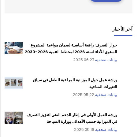
آخر الأخبار
حوار التصرف: رافعة أساسية لضمان مواءمة المشروع
السنوي للأداء لسنة 2026 لمخطط التنمية 2026-2030
بيانات صحفية
2025.06.27
ورشة عمل حول الميزانية المراعية للطفل في سياق
التغيرات المناخية
بيانات صحفية
2025.05.22
ورشة العمل الأولى في إطار الدعم الفني لتعزيز التصرف
في الميزانية حسب الأهداف بوزارة السياحة
بيانات صحفية
2025.05.16