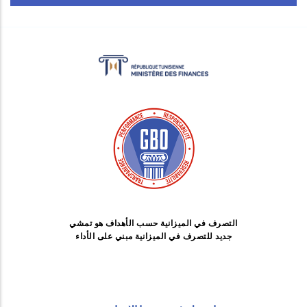
التصرف في الميزانية حسب الأهداف هو تمشي
جديد للتصرف في الميزانية مبني على الأداء