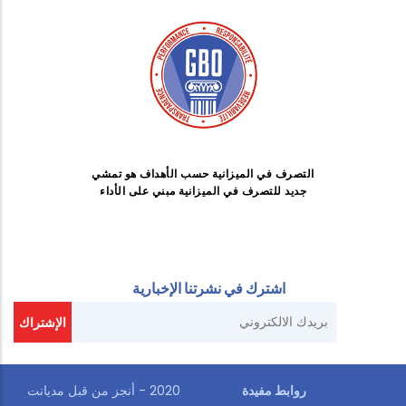
التصرف في الميزانية حسب الأهداف هو تمشي
جديد للتصرف في الميزانية مبني على الأداء
اشترك في نشرتنا الإخبارية
روابط مفيدة
2020 - أنجز من قبل
مديانت