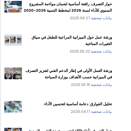
حوار التصرف: رافعة أساسية لضمان مواءمة المشروع
السنوي للأداء لسنة 2026 لمخطط التنمية 2026-2030
بيانات صحفية
2025.06.27
ورشة عمل حول الميزانية المراعية للطفل في سياق
التغيرات المناخية
بيانات صحفية
2025.05.22
ورشة العمل الأولى في إطار الدعم الفني لتعزيز التصرف
في الميزانية حسب الأهداف بوزارة السياحة
بيانات صحفية
2025.05.16
تحليل الفوارق: دعامة أساسية لتحسين الأداء
بيانات صحفية
2025.04.17
حوار التصرف: أداة فعّالة لتحسين جودة التقرير السنوي