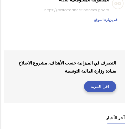
https://performance.finances.gov.tn
قم بزيارة الموقع
التصرف في الميزانية حسب الأهداف، مشروع الاصلاح
بقيادة وزارة المالية التونسية
اقرأ المزيد
آخر الأخبار