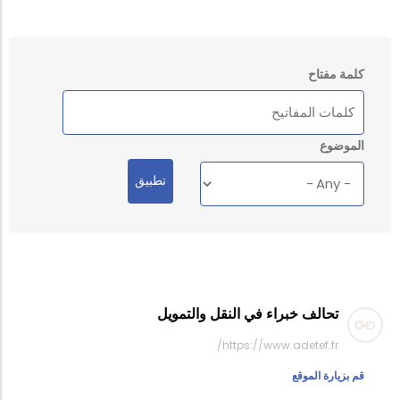
كلمة مفتاح
الموضوع
تحالف خبراء في النقل والتمويل
https://www.adetef.fr/
قم بزيارة الموقع