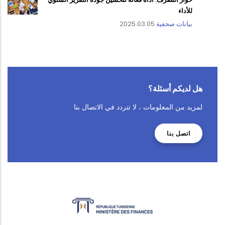
للأداء
بيانات صحفية
2025.03.05
هل لديكم أسئلة؟
لمزيد من المعلومات ، لا تتردد في الاتصال بنا
اتصل بنا