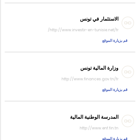
الاستثمار في تونس
http://www.investir-en-tunisie.net/fr/
قم بزيارة الموقع
وزارة المالية تونس
http://www.finances.gov.tn/fr
قم بزيارة الموقع
المدرسة الوطنية المالية
http://www.enf.fin.tn
قم بزيارة الموقع