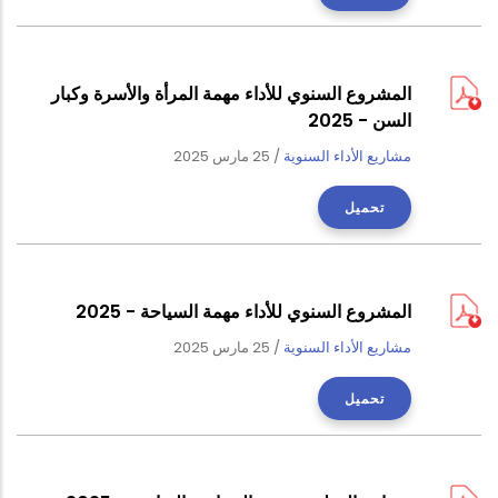
المشروع السنوي للأداء مهمة المرأة والأسرة وكبار
السن - 2025
مشاريع الأداء السنوية
/
25 مارس 2025
تحميل
المشروع السنوي للأداء مهمة السياحة - 2025
مشاريع الأداء السنوية
/
25 مارس 2025
تحميل