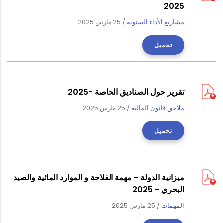
2025
مشاريع الأداء السنوية
/
25 مارس 2025
تحميل
تقرير حول الصناديق الخاصة -2025
ملاحق قانون المالية
/
25 مارس 2025
تحميل
ميزانية الدولة - مهمة الفلاحة و الموارد المائية والصيد
البحري - 2025
المهمات
/
25 مارس 2025