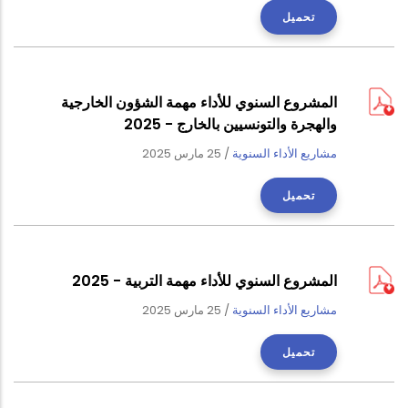
تحميل
المشروع السنوي للأداء مهمة الشؤون الخارجية
والهجرة والتونسيين بالخارج - 2025
مشاريع الأداء السنوية
/
25 مارس 2025
تحميل
المشروع السنوي للأداء مهمة التربية - 2025
مشاريع الأداء السنوية
/
25 مارس 2025
تحميل