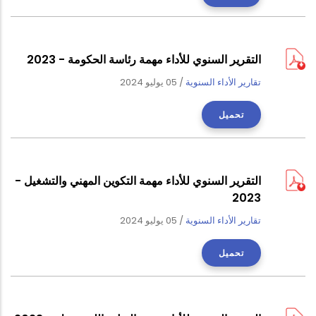
التقرير السنوي للأداء مهمة رئاسة الحكومة - 2023
تقارير الأداء السنوية
/
05 يوليو 2024
تحميل
التقرير السنوي للأداء مهمة التكوين المهني والتشغيل -
2023
تقارير الأداء السنوية
/
05 يوليو 2024
تحميل