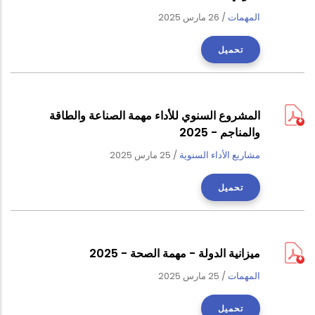
المهمات
/
26 مارس 2025
تحميل
المشروع السنوي للأداء مهمة الصناعة والطاقة
والمناجم - 2025
مشاريع الأداء السنوية
/
25 مارس 2025
تحميل
ميزانية الدولة - مهمة الصحة - 2025
المهمات
/
25 مارس 2025
تحميل