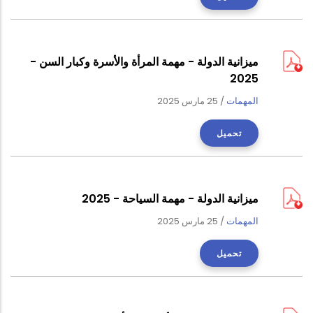
ميزانية الدولة - مهمة المرأة والأسرة وكبار السن -
2025
المهمات
/
25 مارس 2025
تحميل
ميزانية الدولة - مهمة السياحة - 2025
المهمات
/
25 مارس 2025
تحميل