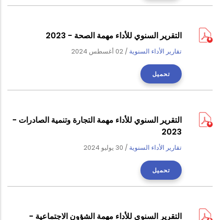
التقرير السنوي للأداء مهمة الصحة - 2023
تقارير الأداء السنوية
/
02 أغسطس 2024
تحميل
التقرير السنوي للأداء مهمة التجارة وتنمية الصادرات -
2023
تقارير الأداء السنوية
/
30 يوليو 2024
تحميل
التقرير السنوي للأداء مهمة الشؤون الاجتماعية -