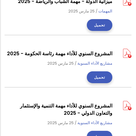
ميزانية الدولة - مهمة الشباب والرياضة - 2025
المهمات
/
25 مارس 2025
تحميل
المشروع السنوي للأداء مهمة رئاسة الحكومة - 2025
مشاريع الأداء السنوية
/
25 مارس 2025
تحميل
المشروع السنوي للأداء مهمة التنمية والإستثمار
والتعاون الدولي - 2025
مشاريع الأداء السنوية
/
25 مارس 2025