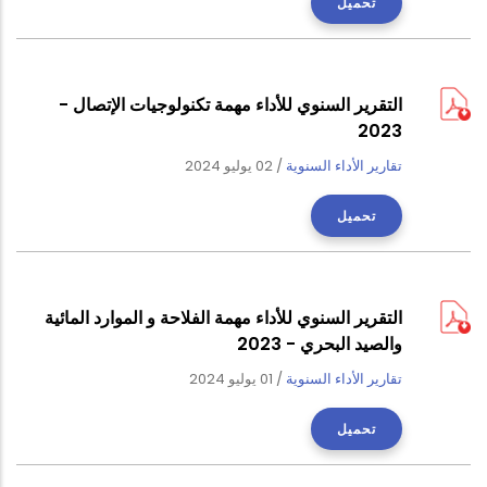
تحميل
التقرير السنوي للأداء مهمة تكنولوجيات الإتصال -
2023
تقارير الأداء السنوية
/
02 يوليو 2024
تحميل
التقرير السنوي للأداء مهمة الفلاحة و الموارد المائية
والصيد البحري - 2023
تقارير الأداء السنوية
/
01 يوليو 2024
تحميل