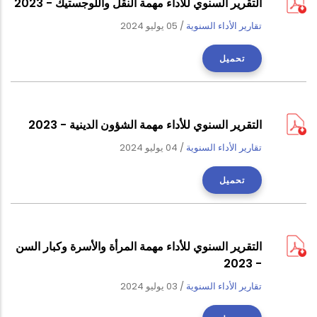
التقرير السنوي للأداء مهمة النقل واللوجستيك - 2023
تقارير الأداء السنوية
/
05 يوليو 2024
تحميل
التقرير السنوي للأداء مهمة الشؤون الدينية - 2023
تقارير الأداء السنوية
/
04 يوليو 2024
تحميل
التقرير السنوي للأداء مهمة المرأة والأسرة وكبار السن
- 2023
تقارير الأداء السنوية
/
03 يوليو 2024