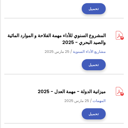
تحميل
المشروع السنوي للأداء مهمة الفلاحة و الموارد المائية
والصيد البحري - 2025
مشاريع الأداء السنوية
/
25 مارس 2025
تحميل
ميزانية الدولة - مهمة العدل - 2025
المهمات
/
25 مارس 2025
تحميل