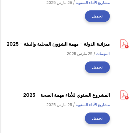
مشاريع الأداء السنوية
/
25 مارس 2025
تحميل
ميزانية الدولة - مهمة الشؤون المحلية والبيئة - 2025
المهمات
/
25 مارس 2025
تحميل
المشروع السنوي للأداء مهمة الصحة - 2025
مشاريع الأداء السنوية
/
25 مارس 2025
تحميل