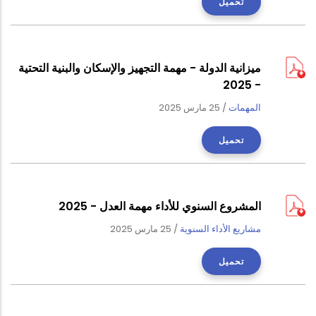
تحميل
ميزانية الدولة - مهمة التجهيز والإسكان والبنية التحتية
- 2025
المهمات
/
25 مارس 2025
تحميل
المشروع السنوي للأداء مهمة العدل - 2025
مشاريع الأداء السنوية
/
25 مارس 2025
تحميل