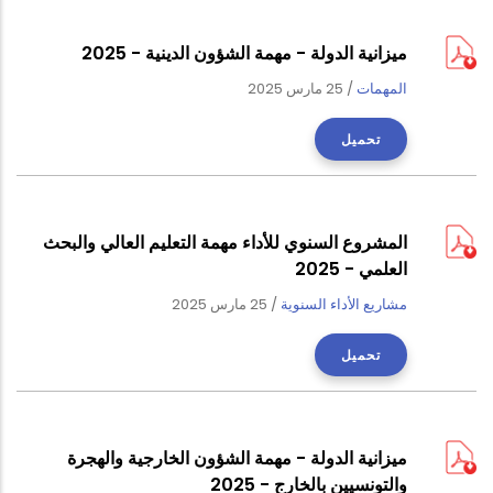
ميزانية الدولة - مهمة الشؤون الدينية - 2025
المهمات
/
25 مارس 2025
تحميل
المشروع السنوي للأداء مهمة التعليم العالي والبحث
العلمي - 2025
مشاريع الأداء السنوية
/
25 مارس 2025
تحميل
ميزانية الدولة - مهمة الشؤون الخارجية والهجرة
والتونسيين بالخارج - 2025