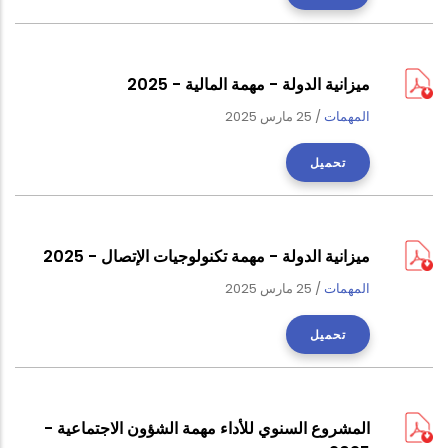
ميزانية الدولة - مهمة المالية - 2025
المهمات
/
25 مارس 2025
تحميل
ميزانية الدولة - مهمة تكنولوجيات الإتصال - 2025
المهمات
/
25 مارس 2025
تحميل
المشروع السنوي للأداء مهمة الشؤون الاجتماعية -