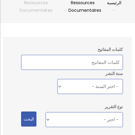
الرئيسية
Ressources
Ressources
Breadcrumb
Documentaires
-
Documentaires
-
كلمات المفاتيح
سنة النشر
نوع التقرير