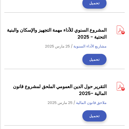
تحميل
المشروع السنوي للأداء مهمة التجهيز والإسكان والبنية
التحتية - 2025
مشاريع الأداء السنوية
/
25 مارس 2025
تحميل
التقرير حول الدين العمومي الملحق لمشروع قانون
المالية -2025
ملاحق قانون المالية
/
25 مارس 2025
تحميل