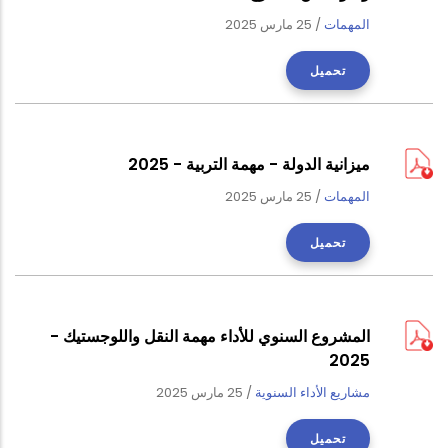
المهمات
/
25 مارس 2025
تحميل
ميزانية الدولة - مهمة التربية - 2025
المهمات
/
25 مارس 2025
تحميل
المشروع السنوي للأداء مهمة النقل واللوجستيك -
2025
مشاريع الأداء السنوية
/
25 مارس 2025
تحميل