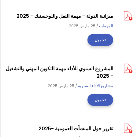
ميزانية الدولة - مهمة النقل واللوجستيك - 2025
المهمات
/
25 مارس 2025
تحميل
المشروع السنوي للأداء مهمة التكوين المهني والتشغيل
- 2025
مشاريع الأداء السنوية
/
25 مارس 2025
تحميل
تقرير حول المنشآت العمومية -2025