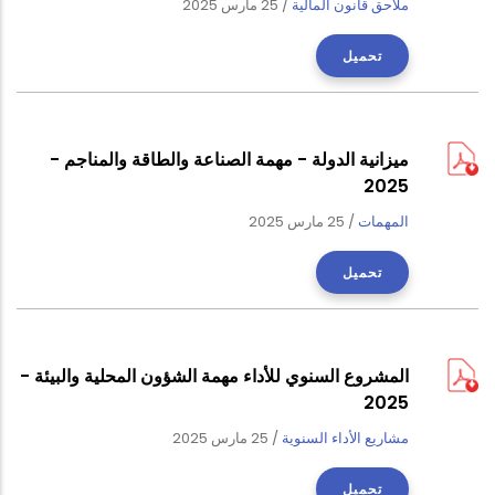
ملاحق قانون المالية
/
25 مارس 2025
تحميل
ميزانية الدولة - مهمة الصناعة والطاقة والمناجم -
2025
المهمات
/
25 مارس 2025
تحميل
المشروع السنوي للأداء مهمة الشؤون المحلية والبيئة -
2025
مشاريع الأداء السنوية
/
25 مارس 2025
تحميل