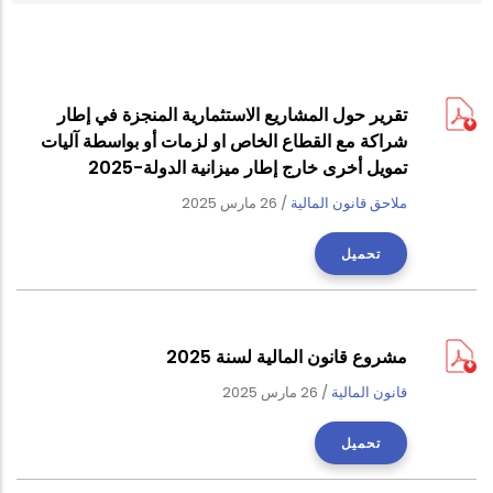
تقرير حول المشاريع الاستثمارية المنجزة في إطار
شراكة مع القطاع الخاص او لزمات أو بواسطة آليات
تمويل أخرى خارج إطار ميزانية الدولة-2025
ملاحق قانون المالية
/
26 مارس 2025
تحميل
مشروع قانون المالية لسنة 2025
قانون المالية
/
26 مارس 2025
تحميل