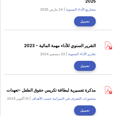
2025
مشاريع الأداء السنوية
/
24 مارس 2025
تحميل
التقرير السنوي للأداء مهمة المالية - 2023
تقارير الأداء السنوية
/
23 ديسمبر 2024
تحميل
مذكرة تفسيرية لبطاقة تكريس حقوق الطفل -تعهدات
منشورات التصرف في الميزانية حسب الأهداف
/
01 أكتوبر 2024
تحميل