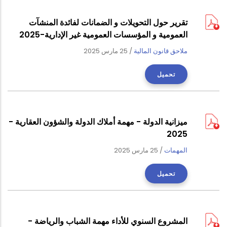
تقرير حول التحويلات و الضمانات لفائدة المنشآت
العمومية و المؤسسات العمومية غير الإدارية-2025
ملاحق قانون المالية
/
25 مارس 2025
تحميل
ميزانية الدولة - مهمة أملاك الدولة والشؤون العقارية -
2025
المهمات
/
25 مارس 2025
تحميل
المشروع السنوي للأداء مهمة الشباب والرياضة -