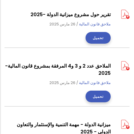
تقرير حول مشروع ميزانية الدولة -2025
ملاحق قانون المالية
/
26 مارس 2025
تحميل
الملاحق عدد 2 و 3 و4 المرفقة بمشروع قانون المالية-
2025
ملاحق قانون المالية
/
26 مارس 2025
تحميل
ميزانية الدولة - مهمة التنمية والإستثمار والتعاون
الدولي - 2025