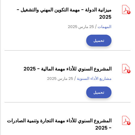
ميزانية الدولة - مهمة التكوين المهني والتشغيل -
2025
المهمات
/
25 مارس 2025
تحميل
المشروع السنوي للأداء مهمة المالية - 2025
مشاريع الأداء السنوية
/
25 مارس 2025
تحميل
المشروع السنوي للأداء مهمة التجارة وتنمية الصادرات
- 2025