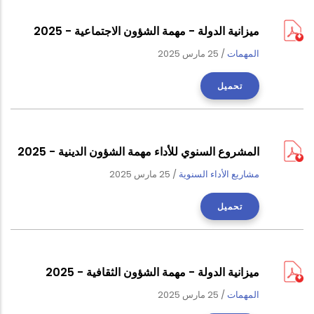
ميزانية الدولة - مهمة الشؤون الاجتماعية - 2025
المهمات
/
25 مارس 2025
تحميل
المشروع السنوي للأداء مهمة الشؤون الدينية - 2025
مشاريع الأداء السنوية
/
25 مارس 2025
تحميل
ميزانية الدولة - مهمة الشؤون الثقافية - 2025
المهمات
/
25 مارس 2025