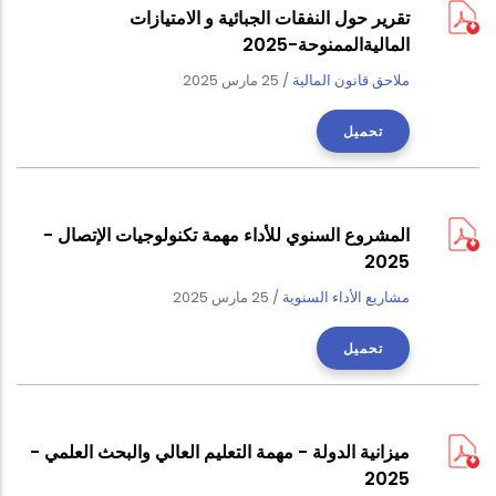
تقرير حول النفقات الجبائية و الامتيازات
الماليةالممنوحة-2025
ملاحق قانون المالية
/
25 مارس 2025
تحميل
المشروع السنوي للأداء مهمة تكنولوجيات الإتصال -
2025
مشاريع الأداء السنوية
/
25 مارس 2025
تحميل
ميزانية الدولة - مهمة التعليم العالي والبحث العلمي -
2025