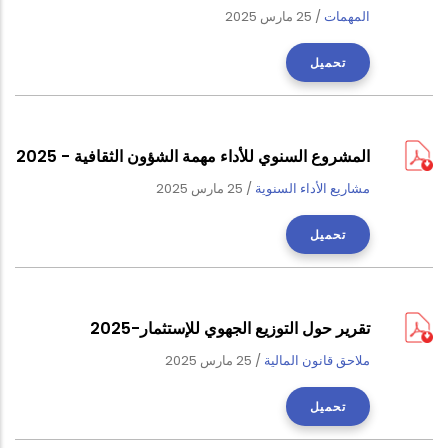
المهمات
/
25 مارس 2025
تحميل
المشروع السنوي للأداء مهمة الشؤون الثقافية - 2025
مشاريع الأداء السنوية
/
25 مارس 2025
تحميل
تقرير حول التوزيع الجهوي للإستثمار-2025
ملاحق قانون المالية
/
25 مارس 2025
تحميل