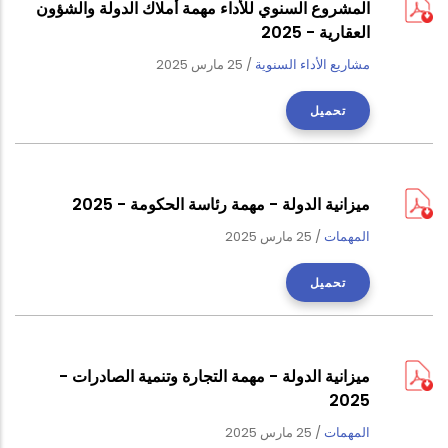
المشروع السنوي للأداء مهمة أملاك الدولة والشؤون
العقارية - 2025
مشاريع الأداء السنوية
/
25 مارس 2025
تحميل
ميزانية الدولة - مهمة رئاسة الحكومة - 2025
المهمات
/
25 مارس 2025
تحميل
ميزانية الدولة - مهمة التجارة وتنمية الصادرات -
2025
المهمات
/
25 مارس 2025