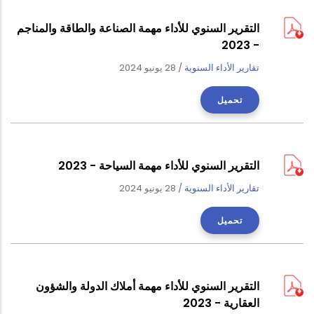
التقرير السنوي للأداء مهمة الصناعة والطاقة والمناجم
- 2023
تقارير الأداء السنوية
/
28 يونيو 2024
تحميل
التقرير السنوي للأداء مهمة السياحة - 2023
تقارير الأداء السنوية
/
28 يونيو 2024
تحميل
التقرير السنوي للأداء مهمة أملاك الدولة والشؤون
العقارية - 2023