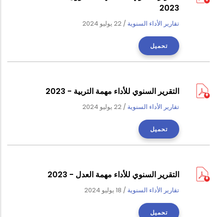
2023
تقارير الأداء السنوية
/
22 يوليو 2024
تحميل
التقرير السنوي للأداء مهمة التربية - 2023
تقارير الأداء السنوية
/
22 يوليو 2024
تحميل
التقرير السنوي للأداء مهمة العدل - 2023
تقارير الأداء السنوية
/
18 يوليو 2024
تحميل