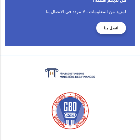
هل لديكم أسئلة؟
لمزيد من المعلومات ، لا تتردد في الاتصال بنا
اتصل بنا