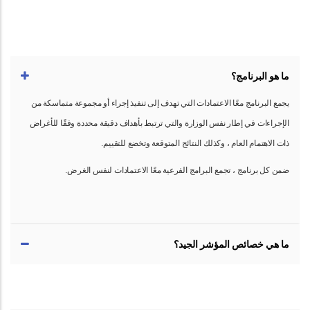
ما هو البرنامج؟
يجمع البرنامج معًا الاعتمادات التي تهدف إلى تنفيذ إجراء أو مجموعة متماسكة من
الإجراءات في إطار نفس الوزارة والتي ترتبط بأهداف دقيقة محددة وفقًا للأغراض
ذات الاهتمام العام ، وكذلك النتائج المتوقعة وتخضع للتقييم.
ضمن كل برنامج ، تجمع البرامج الفرعية معًا الاعتمادات لنفس الغرض.
ما هي خصائص المؤشر الجيد؟