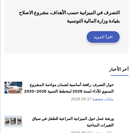
التصرف في الميزانية حسب الأهداف، مشروع الاصلاح
بقيادة وزارة المالية التونسية
اقرأ المزيد
آخر الأخبار
حوار التصرف: رافعة أساسية لضمان مواءمة المشروع
السنوي للأداء لسنة 2026 لمخطط التنمية 2026-2030
بيانات صحفية
2025.06.27
ورشة عمل حول الميزانية المراعية للطفل في سياق
التغيرات المناخية
بيانات صحفية
2025.05.22