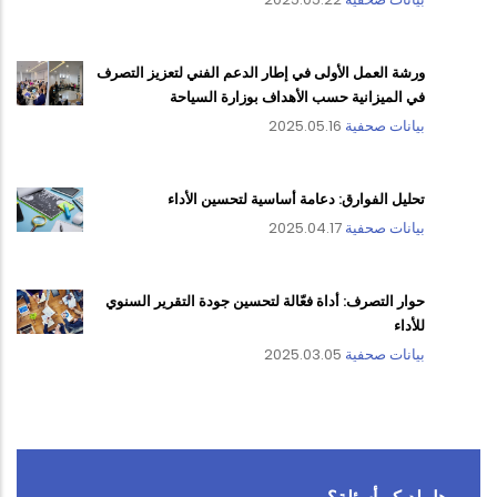
ورشة العمل الأولى في إطار الدعم الفني لتعزيز التصرف
في الميزانية حسب الأهداف بوزارة السياحة
بيانات صحفية
2025.05.16
تحليل الفوارق: دعامة أساسية لتحسين الأداء
بيانات صحفية
2025.04.17
حوار التصرف: أداة فعّالة لتحسين جودة التقرير السنوي
للأداء
بيانات صحفية
2025.03.05