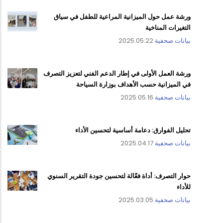
ورشة عمل حول الميزانية المراعية للطفل في سياق
التغيرات المناخية
بيانات صحفية
2025.05.22
ورشة العمل الأولى في إطار الدعم الفني لتعزيز التصرف
في الميزانية حسب الأهداف بوزارة السياحة
بيانات صحفية
2025.05.16
تحليل الفوارق: دعامة أساسية لتحسين الأداء
بيانات صحفية
2025.04.17
حوار التصرف: أداة فعّالة لتحسين جودة التقرير السنوي
للأداء
بيانات صحفية
2025.03.05