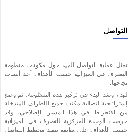
التواصل
تمثل عملية التواصل الجيد حول مكونات منظومة
التصرف في الميزانية حسب الأهداف أحد أسباب
نجاحها.
لهذا، ومنذ البدء في تركيز هذه المنظومة، تم وضع
إستراتيجية اتصالية مكنت جميع الأطراف المتدخلة
من الانخراط في هذا المسار الإصلاحي، وقد
حرصت الوحدة المركزية للتصرف في الميزانية
حسب الأهداف على متابعة تنفيذ مخطط التواصل