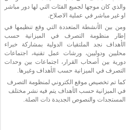
والذي كان موجها لجميع الفئات التي لها دور مباشر
او غير مباشر في عملية الاصلاح.
ومن بين الأنشطة المتعددة التي وقع تنظيمها في
إطار منظومة التصرف في الميزانية حسب
الأهداف نجد الملتقيات الدولية بمشاركة خبراء
محليين ودوليين، ورشات عمل تقنية، اجتماعات
دورية بين أصحاب القرار، اجتماعات بين وحدات
التصرف في الميزانية حسب الأهداف وغيرها.
كما تم تخصيص موقع الكتروني لمنظومة التصرف
في الميزانية حسب الأهداف يتم فيه نشر مختلف
المستجدات والنصوص الجديدة ذات الصلة.