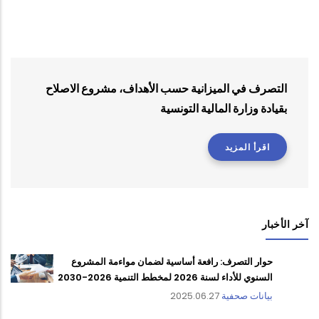
التصرف في الميزانية حسب الأهداف، مشروع الاصلاح
بقيادة وزارة المالية التونسية
اقرأ المزيد
آخر الأخبار
حوار التصرف: رافعة أساسية لضمان مواءمة المشروع
السنوي للأداء لسنة 2026 لمخطط التنمية 2026-2030
بيانات صحفية
2025.06.27