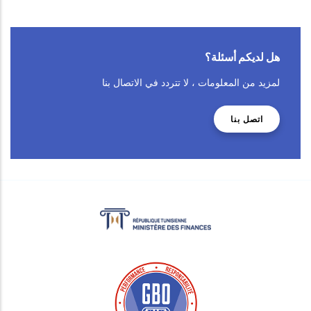
هل لديكم أسئلة؟
لمزيد من المعلومات ، لا تتردد في الاتصال بنا
اتصل بنا