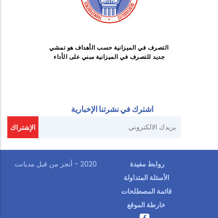
التصرف في الميزانية حسب الأهداف هو تمشي
جديد للتصرف في الميزانية مبني على الأداء
اشترك في نشرتنا الإخبارية
روابط مفيدة
2020 - أنجز من قبل
مديانت
الأسئلة المتداولة
قائمة المصطلحات
خارطة الموقع