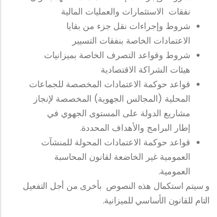
نفقات الاستثمارات والعمليات المالية
شروط وإجراءات نقل جزء من بقايا
الاعتمادات الخاصة بنفقات التسيير
شروط وقواعد التصرف الخاصة بميزانيات
هيئات الشراكة الاقتصادية
قواعد حوكمة الاعتمادات المخصصة للجماعات
المحلية (المجالس الجهوية) المخصصة لإنجاز
مشاريع الدولة على المستوى الجهوي في
إطار البرامج والأهداف المحددة.
قواعد حوكمة الاعتمادات المحولة للمنشآت
العمومية غير الخاضعة لقانون المحاسبة
العمومية.
و سيتم استكمال هذه النصوص بأخرى من أجل التفعيل
التام للقانون الأساسي للميزانية.