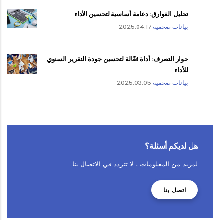
تحليل الفوارق: دعامة أساسية لتحسين الأداء
بيانات صحفية
2025.04.17
حوار التصرف: أداة فعّالة لتحسين جودة التقرير السنوي
للأداء
بيانات صحفية
2025.03.05
هل لديكم أسئلة؟
لمزيد من المعلومات ، لا تتردد في الاتصال بنا
اتصل بنا