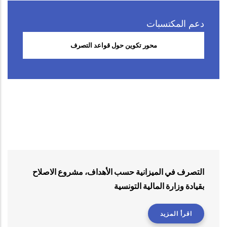
دعم المكتسبات
محور تكوين حول قواعد التصرف
التصرف في الميزانية حسب الأهداف، مشروع الاصلاح
بقيادة وزارة المالية التونسية
اقرأ المزيد