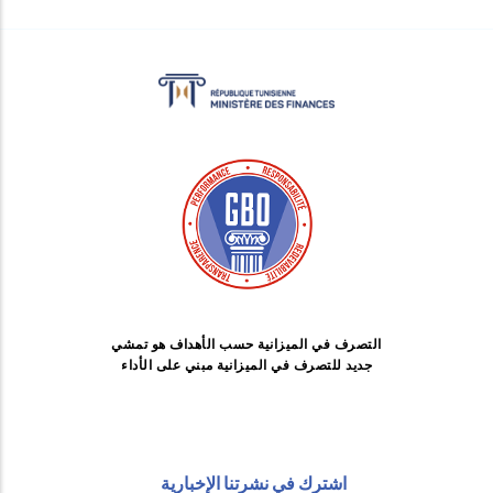
التصرف في الميزانية حسب الأهداف هو تمشي
جديد للتصرف في الميزانية مبني على الأداء
اشترك في نشرتنا الإخبارية