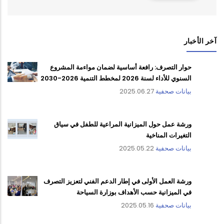
آخر الأخبار
حوار التصرف: رافعة أساسية لضمان مواءمة المشروع
السنوي للأداء لسنة 2026 لمخطط التنمية 2026-2030
بيانات صحفية
2025.06.27
ورشة عمل حول الميزانية المراعية للطفل في سياق
التغيرات المناخية
بيانات صحفية
2025.05.22
ورشة العمل الأولى في إطار الدعم الفني لتعزيز التصرف
في الميزانية حسب الأهداف بوزارة السياحة
بيانات صحفية
2025.05.16