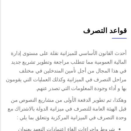
قواعد التصرف
أحدث القانون الأساسي للميزانية نقلة على مستوى إدارة
المالية العمومية مما تتطلب مراجعة وتطوير تشريع جديد
في هذا المجال من أجل تأمين المتدخلين في مختلف
مراحل التصرف في الميزانية وكذلك العمليات التي يقومون
بها و أداء وجودة المعلومات التي تصدر عنهم.
وهكذا، تم تطوير الدفعة الأولى من مشاريع النصوص من
قبل الهيئة العامة للتصرف في ميزانية الدولة بالاشتراك مع
وحدة التصرف في الميزانية المركزية وتتعلق بما يلي :
شروط وإجراءات إلغاء اعتمادات التعهد بعنوان