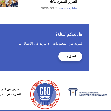
التقرير السنوي للأداء
بيانات صحفية
2025.03.05
هل لديكم أسئلة؟
لمزيد من المعلومات ، لا تتردد في الاتصال بنا
اتصل بنا
التصرف في الميز
للتصرف في الميزا