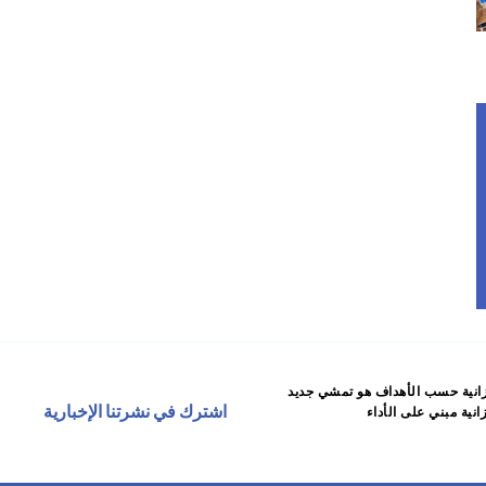
انية حسب الأهداف هو تمشي جديد
اشترك في نشرتنا الإخبارية
نية مبني على الأداء