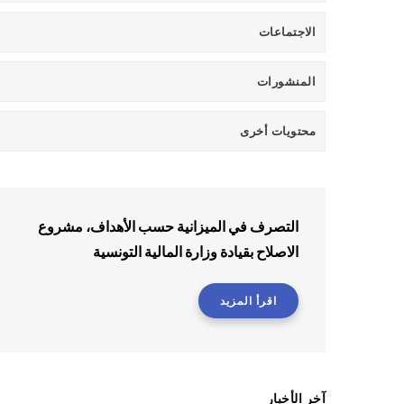
الاجتماعات
المنشورات
محتويات أخرى
التصرف في الميزانية حسب الأهداف، مشروع
الاصلاح بقيادة وزارة المالية التونسية
اقرأ المزيد
آخر الأخبار