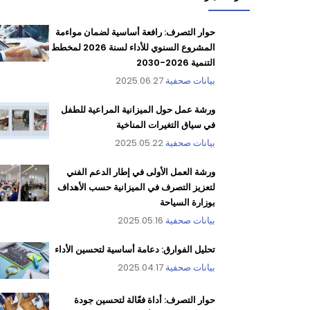
حوار التصرف: رافعة أساسية لضمان مواءمة
المشروع السنوي للأداء لسنة 2026 لمخطط
التنمية 2026-2030
بيانات صحفية
2025.06.27
ورشة عمل حول الميزانية المراعية للطفل
في سياق التغيرات المناخية
بيانات صحفية
2025.05.22
ورشة العمل الأولى في إطار الدعم الفني
لتعزيز التصرف في الميزانية حسب الأهداف
بوزارة السياحة
بيانات صحفية
2025.05.16
تحليل الفوارق: دعامة أساسية لتحسين الأداء
بيانات صحفية
2025.04.17
حوار التصرف: أداة فعّالة لتحسين جودة