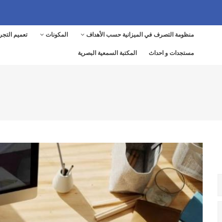
منظومة التصرف في الميزانية حسب الأهداف
المكونات
تعميم التجر
MAIN
NAVIGATION
مستجدات و احداث
المكتبة السمعية البصرية