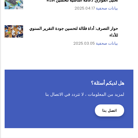
تحليل الفوارق: دعامة أساسية لتحسين الأداء
بيانات صحفية
2025.04.17
حوار التصرف: أداة فعّالة لتحسين جودة التقرير السنوي
للأداء
بيانات صحفية
2025.03.05
هل لديكم أسئلة؟
لمزيد من المعلومات ، لا تتردد في الاتصال بنا
اتصل بنا