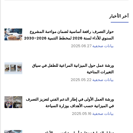
آخر الأخبار
حوار التصرف: رافعة أساسية لضمان مواءمة المشروع
السنوي للأداء لسنة 2026 لمخطط التنمية 2026-2030
بيانات صحفية
2025.06.27
ورشة عمل حول الميزانية المراعية للطفل في سياق
التغيرات المناخية
بيانات صحفية
2025.05.22
ورشة العمل الأولى في إطار الدعم الفني لتعزيز التصرف
في الميزانية حسب الأهداف بوزارة السياحة
بيانات صحفية
2025.05.16