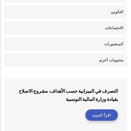
التكوين
الاجتماعات
المنشورات
محتويات أخرى
التصرف في الميزانية حسب الأهداف، مشروع الاصلاح
بقيادة وزارة المالية التونسية
اقرأ المزيد