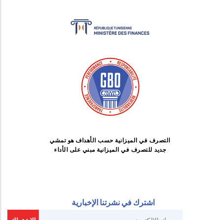
التصرف في الميزانية حسب الأهداف هو تمشي
جديد للتصرف في الميزانية مبني على الأداء
اشترك في نشرتنا الإخبارية