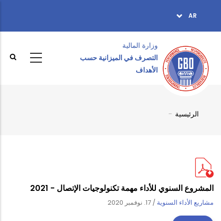
تجاوز
AR
TOPBAR
إلى
MENU
المحتوى
الرئيسي
وزارة المالية ‎
التصرف في الميزانية حسب
الأهداف
الرئيسية
-
Breadcrumb
المشروع السنوي للأداء مهمة تكنولوجيات الإتصال - 2021
مشاريع الأداء السنوية
/
17. نوفمبر 2020