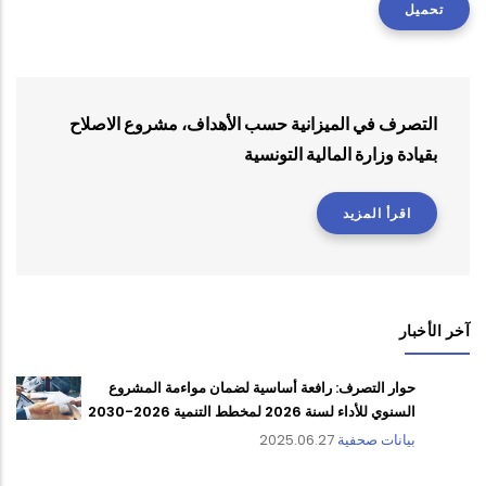
تحميل
التصرف في الميزانية حسب الأهداف، مشروع الاصلاح
بقيادة وزارة المالية التونسية
اقرأ المزيد
آخر الأخبار
حوار التصرف: رافعة أساسية لضمان مواءمة المشروع
السنوي للأداء لسنة 2026 لمخطط التنمية 2026-2030
بيانات صحفية
2025.06.27