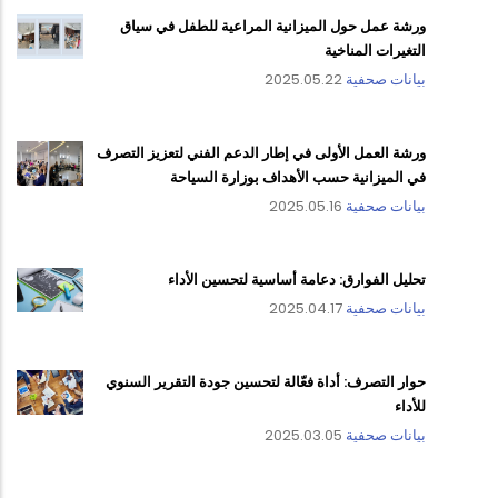
ورشة عمل حول الميزانية المراعية للطفل في سياق
التغيرات المناخية
بيانات صحفية
2025.05.22
ورشة العمل الأولى في إطار الدعم الفني لتعزيز التصرف
في الميزانية حسب الأهداف بوزارة السياحة
بيانات صحفية
2025.05.16
تحليل الفوارق: دعامة أساسية لتحسين الأداء
بيانات صحفية
2025.04.17
حوار التصرف: أداة فعّالة لتحسين جودة التقرير السنوي
للأداء
بيانات صحفية
2025.03.05