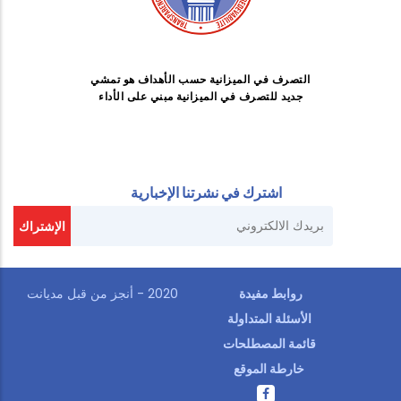
التصرف في الميزانية حسب الأهداف هو تمشي
جديد للتصرف في الميزانية مبني على الأداء
اشترك في نشرتنا الإخبارية
روابط مفيدة
2020 - أنجز من قبل
مديانت
الأسئلة المتداولة
قائمة المصطلحات
خارطة الموقع