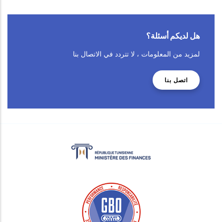
هل لديكم أسئلة؟
لمزيد من المعلومات ، لا تتردد في الاتصال بنا
اتصل بنا