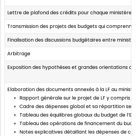
Lettre de plafond des crédits pour chaque ministère
Transmission des projets des budgets qui comprennen
Finalisation des discussions budgétaires entre ministè
Arbitrage
Exposition des hypothèses et grandes orientations du p
Elaboration des documents annexés à la LF au ministèr
Rapport générale sur le projet de LF y compris les
Cadre des dépenses global et sa répartition sect
Tableau des équilibres globaux du budget de l’Et
Tableau des opérations de financement du budg
Notes explicatives détaillant les dépenses de ch