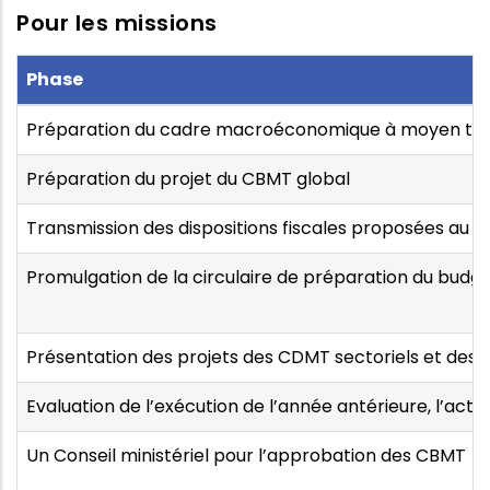
Pour les missions
Phase
Préparation du cadre macroéconomique à moyen te
Préparation du projet du CBMT global
Transmission des dispositions fiscales proposées au m
Promulgation de la circulaire de préparation du budg
Présentation des projets des CDMT sectoriels et des 
Evaluation de l’exécution de l’année antérieure, l’actu
Un Conseil ministériel pour l’approbation des CBMT