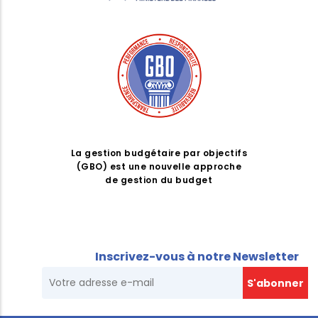
La gestion budgétaire par objectifs
(GBO) est une nouvelle approche
de gestion du budget
Inscrivez-vous à notre Newsletter