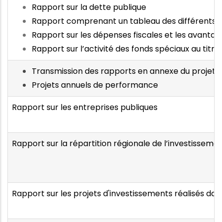
Rapport sur la dette publique
Rapport comprenant un tableau des différents tra
Rapport sur les dépenses fiscales et les avantag
Rapport sur l’activité des fonds spéciaux au titr
Transmission des rapports en annexe du projet d
Projets annuels de performance
Rapport sur les entreprises publiques
Rapport sur la répartition régionale de l’investisseme
Rapport sur les projets d'investissements réalisés da