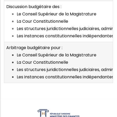
Discussion budgétaire des :
Le Conseil Supérieur de la Magistrature
La Cour Constitutionnelle
Les structures juridictionnelles judiciaires, admin
Les instances constitutionnelles indépendantes
Arbitrage budgétaire pour :
Le Conseil Supérieur de la Magistrature
La Cour Constitutionnelle
Les structures juridictionnelles judiciaires, admin
Les instances constitutionnelles indépendantes