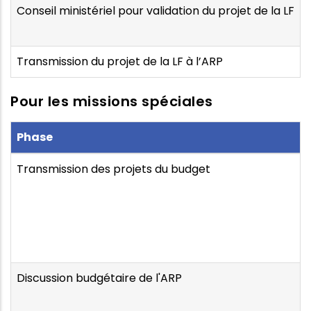
Conseil ministériel pour validation du projet de la LF
Transmission du projet de la LF à l’ARP
Pour les missions spéciales
Phase
Transmission des projets du budget
Discussion budgétaire de l'ARP