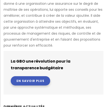
donne à une organisation une assurance sur le degré de
maîtrise de ses opérations, lui apporte ses conseils pour les
améliorer, et contribue à créer de la valeur ajoutée. Il aide
cette organisation à atteindre ses objectifs, en évaluant,
par une approche systématique et méthodique, ses
processus de management des risques, de contrôle et de
gouvernement d'entreprise et en faisant des propositions
pour renforcer son efficacité.
La GBO une révolution pour la
transparence budgétaire
EN SAVOIR PLUS
DERNIÈRES ACTUALITÉS