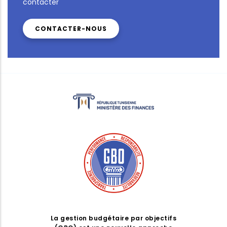
contacter
CONTACTER-NOUS
La gestion budgétaire par objectifs