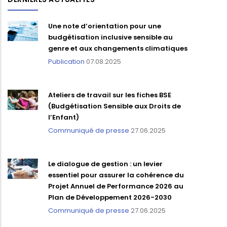
Une note d’orientation pour une
budgétisation inclusive sensible au
genre et aux changements climatiques
Publication
07.08.2025
Ateliers de travail sur les fiches BSE
(Budgétisation Sensible aux Droits de
l’Enfant)
Communiqué de presse
27.06.2025
Le dialogue de gestion : un levier
essentiel pour assurer la cohérence du
Projet Annuel de Performance 2026 au
Plan de Développement 2026-2030
Communiqué de presse
27.06.2025