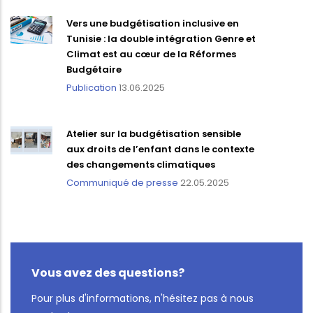
Vers une budgétisation inclusive en
Tunisie : la double intégration Genre et
Climat est au cœur de la Réformes
Budgétaire
Publication
13.06.2025
Atelier sur la budgétisation sensible
aux droits de l’enfant dans le contexte
des changements climatiques
Communiqué de presse
22.05.2025
Vous avez des questions?
Pour plus d'informations, n'hésitez pas à nous