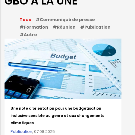
GBO A LA UNE
Tous
#Communiqué de presse
#Formation
#Réunion
#Publication
#Autre
Une note d’orientation pour une budgétisation
inclusive sensible au genre et aux changements
climatiques
Publication
,
07.08.2025