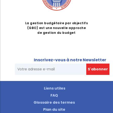
La gestion budgétaire par objectifs
(GBO) est une nouvelle approche
de gestion du budget
Inscrivez-vous à notre Newsletter
Liens utiles
FAQ
Glossaire des termes
Plan du site