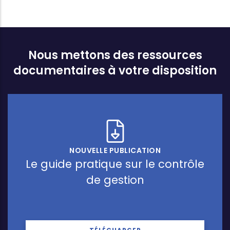
Nous mettons des ressources
documentaires à votre disposition
NOUVELLE PUBLICATION
Le guide pratique sur le contrôle
de gestion