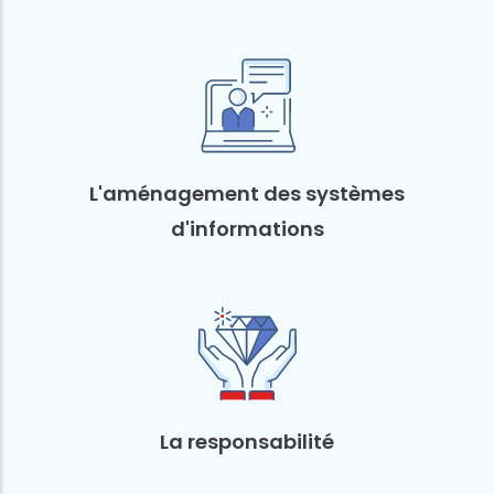
L'aménagement des systèmes
d'informations
La responsabilité