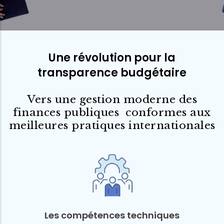
Une révolution pour la
transparence budgétaire
Vers une gestion moderne des
finances publiques conformes aux
meilleures pratiques internationales
Les compétences techniques