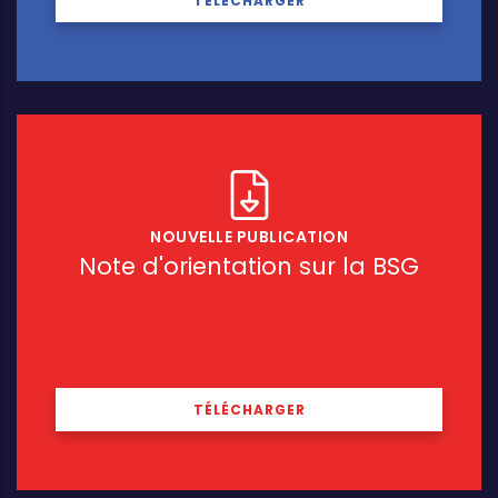
TÉLÉCHARGER
NOUVELLE PUBLICATION
Note d'orientation sur la BSG
TÉLÉCHARGER