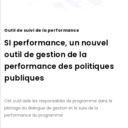
Outil de suivi de la performance
SI performance, un nouvel
outil de gestion de la
performance des politiques
publiques
Cet outil aide les responsables de programme dans le
pilotage du dialogue de gestion et le suivi de la
performance du programme