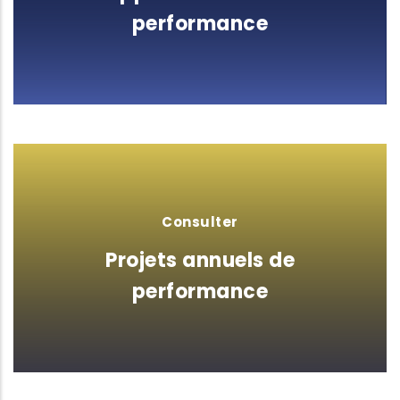
performance
Consulter
Projets annuels de
performance