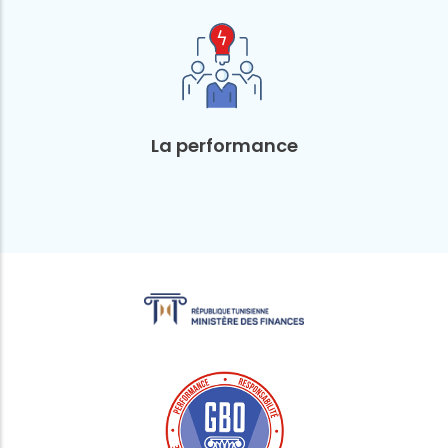
La performance