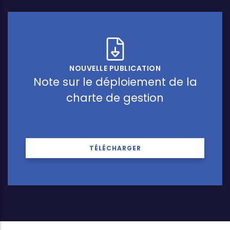
NOUVELLE PUBLICATION
Note sur le déploiement de la
charte de gestion
TÉLÉCHARGER