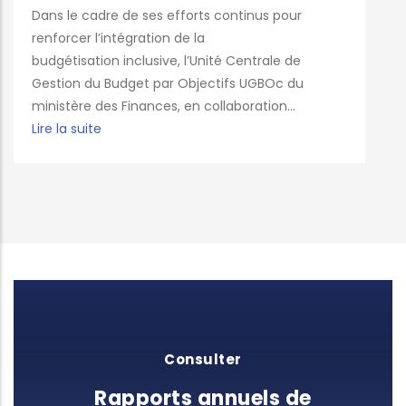
Dans le cadre de ses efforts continus pour
renforcer l’intégration de la
budgétisation inclusive, l’Unité Centrale de
Gestion du Budget par Objectifs UGBOc du
ministère des Finances, en collaboration...
Lire la suite
Consulter
Rapports annuels de