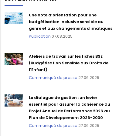
Une note d’orientation pour une
budgétisation inclusive sensible au
genre et aux changements climatiques
Publication
07.08.2025
Ateliers de travail sur les fiches BSE
(Budgétisation Sensible aux Droits de
l’Enfant)
Communiqué de presse
27.06.2025
Le dialogue de gestion : un levier
essentiel pour assurer la cohérence du
Projet Annuel de Performance 2026 au
Plan de Développement 2026-2030
Communiqué de presse
27.06.2025