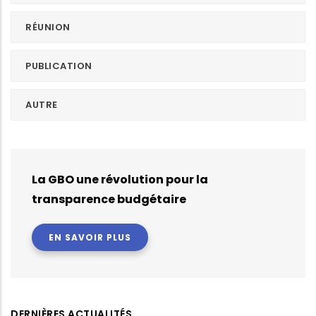
RÉUNION
PUBLICATION
AUTRE
La GBO une révolution pour la
transparence budgétaire
EN SAVOIR PLUS
DERNIÈRES ACTUALITÉS