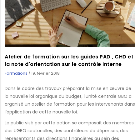
Atelier de formation sur les guides PAD , CHD et
la note d'orientation sur le contrôle interne
Formations
/
19. février 2018
Dans le cadre des travaux préparant la mise en œuvre de
la nouvelle loi organique du budget, l’unité centrale GBO a
organisé un atelier de formation pour les intervenants dans
l’application de cette nouvelle loi.
Le public visé par cette action se composait des membres
des UGBO sectorielles, des contrôleurs de dépenses, des
représentants des directions financières au sein des