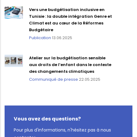
Vers une budgétisation inclusive en
Tunisie : la double intégration Genre et
Climat est au cœur de la Réformes
Budgétaire
Publication
13.06.2025
Atelier sur la budgétisation sensible
aux droits de l’enfant dans le contexte
des changements climatiques
Communiqué de presse
22.05.2025
Vous avez des questions?
Pour plus d'informations, n'hésitez pas à nous