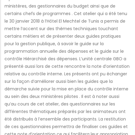
ministères, des gestionnaires du budget ainsi que de
certains chefs de programmes . Cet atelier qui a été tenu
le 30 janvier 2018 à l’Hôtel El Mechtel de Tunis a permis de
mettre l’accent sur des thèmes techniques touchant
certains métiers et de présenter deux guides pratiques
pour la gestion publique, à savoir le guide sur la
programmation annuelle des dépenses et le guide sur le
contrôle Hiérarchisé des dépenses. L’unité centrale GBO a
présenté aussi lors de cette rencontre la note d’orientation
relative au contrôle interne. Les présents ont pu échanger
sur la façon d’améliorer aussi bien les guides que la
démarche suivie pour la mise en place du contrôle interne
au sein des deux ministères pilotes . Il est à noter aussi
qu’au cours de cet atelier, des questionnaires sur les
différentes thématiques préparés par les animateurs ont
été distribués à l’ensemble des participants. La restitution
de ces questionnaires permettra de finaliser ces guides et
cette note d’orientation ce qui facilitera leur appropriation