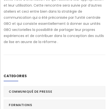
et leur utilisation. Cette rencontre sera suivie par d’autres
ateliers et ceci entre bien dans la stratégie de
communication qui a été préconisée par l’unité centrale
GBO et qui consiste essentiellement à donner aux unités
GBO sectorielles la possibilité de partager leur propres
expériences et de contribuer dans la conception des outils
de lise en œuvre de la réforme .
CATEGORIES
COMMUNIQUÉ DE PRESSE
FORMATIONS