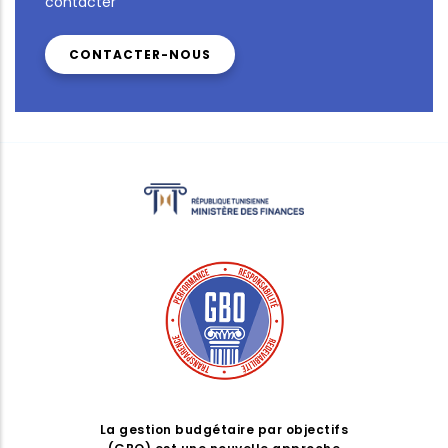
contacter
CONTACTER-NOUS
La gestion budgétaire par objectifs