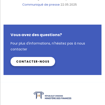
Communiqué de presse
22.05.2025
Vous avez des questions?
Pour plus d'informations, n'hésitez pas à nous
contacter
CONTACTER-NOUS