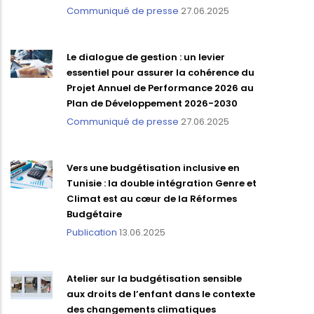
Communiqué de presse
27.06.2025
Le dialogue de gestion : un levier
essentiel pour assurer la cohérence du
Projet Annuel de Performance 2026 au
Plan de Développement 2026-2030
Communiqué de presse
27.06.2025
Vers une budgétisation inclusive en
Tunisie : la double intégration Genre et
Climat est au cœur de la Réformes
Budgétaire
Publication
13.06.2025
Atelier sur la budgétisation sensible
aux droits de l’enfant dans le contexte
des changements climatiques