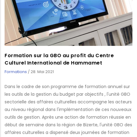
Formation sur la GBO au profit du Centre
Culturel International de Hammamet
Formations
/
28. Mai 2021
Dans le cadre de son programme de formation annuel sur
les outils de la gestion du budget par objectifs , l'unité GBO
sectorielle des affaires culturelles accompagne les acteurs
au niveau régional dans l'implémentation de ces nouveaux
outils de gestion. Après une action de formation réussie en
début de semaine dans la région de Bizerte, l'unité GBO des
affaires culturelles a dispensé deux journées de formation