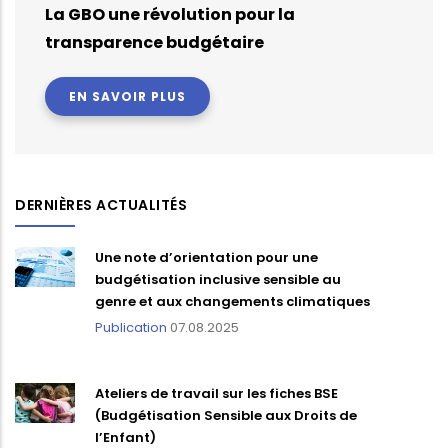
La GBO une révolution pour la
transparence budgétaire
EN SAVOIR PLUS
DERNIÈRES ACTUALITÉS
Une note d’orientation pour une
budgétisation inclusive sensible au
genre et aux changements climatiques
Publication
07.08.2025
Ateliers de travail sur les fiches BSE
(Budgétisation Sensible aux Droits de
l’Enfant)