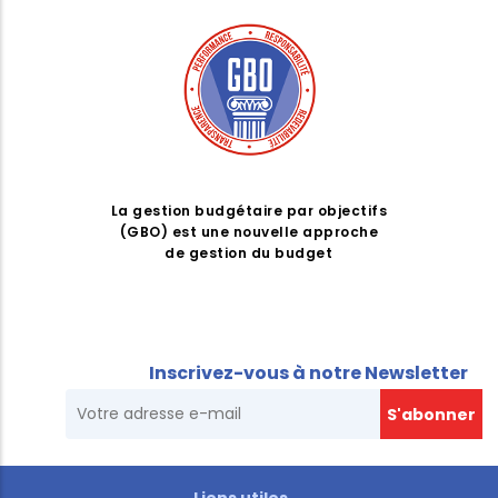
La gestion budgétaire par objectifs
(GBO) est une nouvelle approche
de gestion du budget
Inscrivez-vous à notre Newsletter