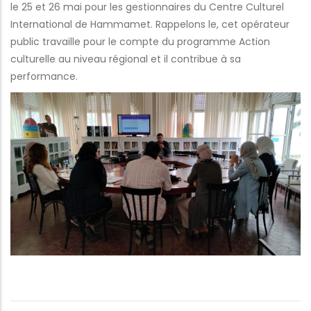
le 25 et 26 mai pour les gestionnaires du Centre Culturel
International de Hammamet. Rappelons le, cet opérateur
public travaille pour le compte du programme Action
culturelle au niveau régional et il contribue à sa
performance.