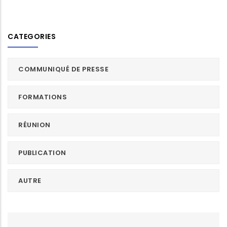
CATEGORIES
COMMUNIQUÉ DE PRESSE
FORMATIONS
RÉUNION
PUBLICATION
AUTRE