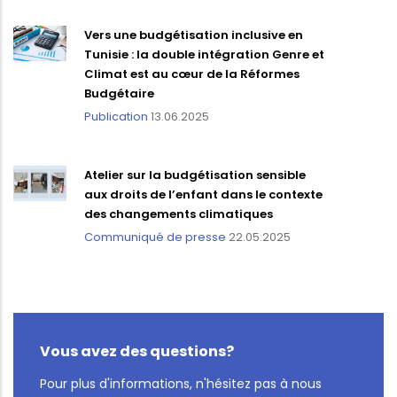
Vers une budgétisation inclusive en
Tunisie : la double intégration Genre et
Climat est au cœur de la Réformes
Budgétaire
Publication
13.06.2025
Atelier sur la budgétisation sensible
aux droits de l’enfant dans le contexte
des changements climatiques
Communiqué de presse
22.05.2025
Vous avez des questions?
Pour plus d'informations, n'hésitez pas à nous