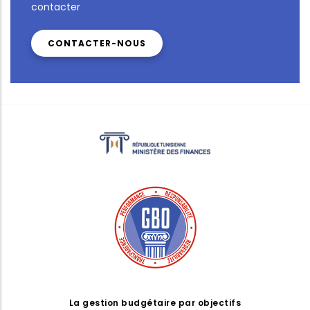
contacter
CONTACTER-NOUS
La gestion budgétaire par objectifs