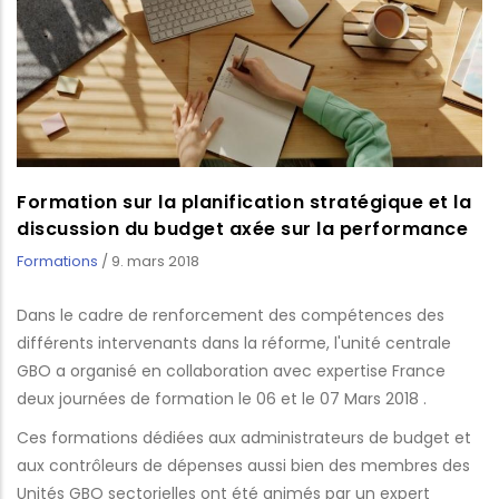
Formation sur la planification stratégique et la
discussion du budget axée sur la performance
Formations
/
9. mars 2018
Dans le cadre de renforcement des compétences des
différents intervenants dans la réforme, l'unité centrale
GBO a organisé en collaboration avec expertise France
deux journées de formation le 06 et le 07 Mars 2018 .
Ces formations dédiées aux administrateurs de budget et
aux contrôleurs de dépenses aussi bien des membres des
Unités GBO sectorielles ont été animés par un expert