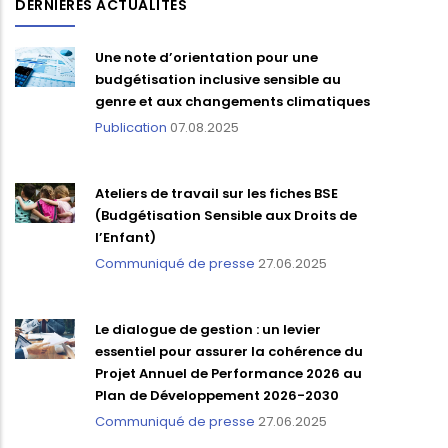
DERNIÈRES ACTUALITÉS
Une note d’orientation pour une
budgétisation inclusive sensible au
genre et aux changements climatiques
Publication
07.08.2025
Ateliers de travail sur les fiches BSE
(Budgétisation Sensible aux Droits de
l’Enfant)
Communiqué de presse
27.06.2025
Le dialogue de gestion : un levier
essentiel pour assurer la cohérence du
Projet Annuel de Performance 2026 au
Plan de Développement 2026-2030
Communiqué de presse
27.06.2025