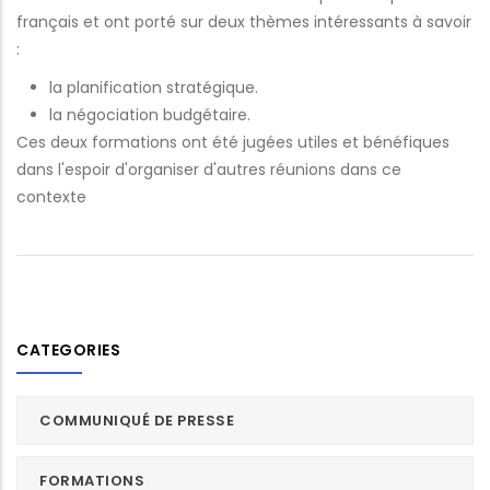
français et ont porté sur deux thèmes intéressants à savoir
:
la planification stratégique.
la négociation budgétaire.
Ces deux formations ont été jugées utiles et bénéfiques
dans l'espoir d'organiser d'autres réunions dans ce
contexte
CATEGORIES
COMMUNIQUÉ DE PRESSE
FORMATIONS