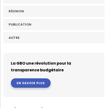
RÉUNION
PUBLICATION
AUTRE
La GBO une révolution pour la
transparence budgétaire
EN SAVOIR PLUS