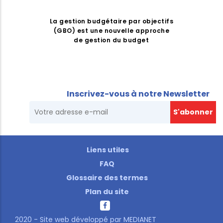
La gestion budgétaire par objectifs
(GBO) est une nouvelle approche
de gestion du budget
Inscrivez-vous à notre Newsletter
Liens utiles
FAQ
Glossaire des termes
Plan du site
2020 - Site web développé par
MEDIANET