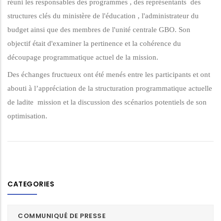
réuni les responsables des programmes , des représentants des
structures clés du ministère de l'éducation , l'administrateur du
budget ainsi que des membres de l'unité centrale GBO. Son
objectif était d'examiner la pertinence et la cohérence du
découpage programmatique actuel de la mission.
Des échanges fructueux ont été menés entre les participants et ont
abouti à l’appréciation de la structuration programmatique actuelle
de ladite mission et la discussion des scénarios potentiels de son
optimisation.
CATEGORIES
COMMUNIQUÉ DE PRESSE