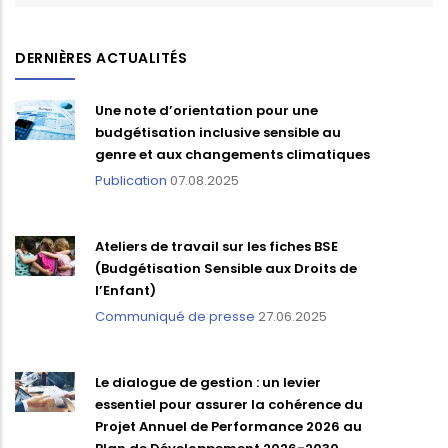
DERNIÈRES ACTUALITÉS
Une note d’orientation pour une
budgétisation inclusive sensible au
genre et aux changements climatiques
Publication
07.08.2025
Ateliers de travail sur les fiches BSE
(Budgétisation Sensible aux Droits de
l’Enfant)
Communiqué de presse
27.06.2025
Le dialogue de gestion : un levier
essentiel pour assurer la cohérence du
Projet Annuel de Performance 2026 au