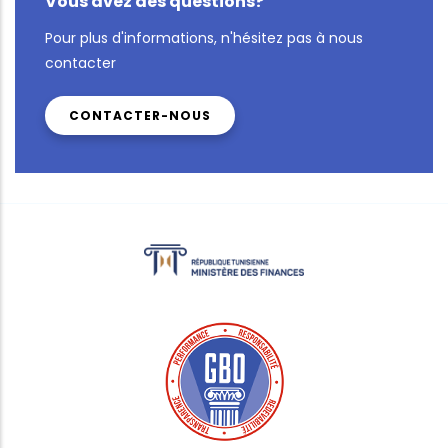
Vous avez des questions?
Pour plus d'informations, n'hésitez pas à nous
contacter
CONTACTER-NOUS