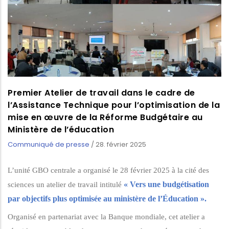
Premier Atelier de travail dans le cadre de
l’Assistance Technique pour l’optimisation de la
mise en œuvre de la Réforme Budgétaire au
Ministère de l’éducation
Communiqué de presse
/
28. février 2025
L’unité GBO centrale a organisé le 28 février 2025 à la cité des
« Vers une budgétisation
sciences un atelier de travail intitulé
par objectifs plus optimisée au ministère de l’Éducation ».
Organisé en partenariat avec la Banque mondiale, cet atelier a