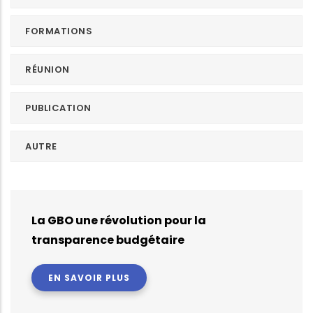
FORMATIONS
RÉUNION
PUBLICATION
AUTRE
La GBO une révolution pour la
transparence budgétaire
EN SAVOIR PLUS