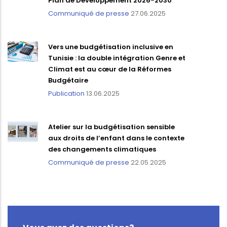
Plan de Développement 2026-2030
Communiqué de presse
27.06.2025
Vers une budgétisation inclusive en
Tunisie : la double intégration Genre et
Climat est au cœur de la Réformes
Budgétaire
Publication
13.06.2025
Atelier sur la budgétisation sensible
aux droits de l’enfant dans le contexte
des changements climatiques
Communiqué de presse
22.05.2025