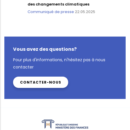
des changements climatiques
Communiqué de presse
22.05.2025
Vous avez des questions?
Pour plus d'informations, n'hésitez pas à nous
contacter
CONTACTER-NOUS