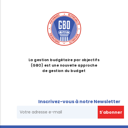
La gestion budgétaire par objectifs
(GBO) est une nouvelle approche
de gestion du budget
Inscrivez-vous à notre Newsletter