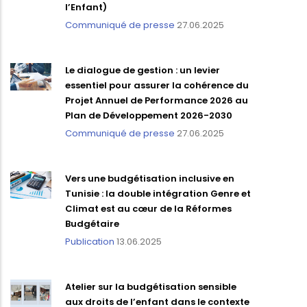
l’Enfant)
Communiqué de presse
27.06.2025
Le dialogue de gestion : un levier
essentiel pour assurer la cohérence du
Projet Annuel de Performance 2026 au
Plan de Développement 2026-2030
Communiqué de presse
27.06.2025
Vers une budgétisation inclusive en
Tunisie : la double intégration Genre et
Climat est au cœur de la Réformes
Budgétaire
Publication
13.06.2025
Atelier sur la budgétisation sensible
aux droits de l’enfant dans le contexte