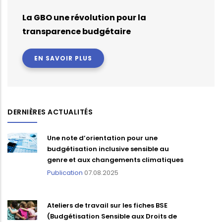
La GBO une révolution pour la
transparence budgétaire
EN SAVOIR PLUS
DERNIÈRES ACTUALITÉS
Une note d’orientation pour une
budgétisation inclusive sensible au
genre et aux changements climatiques
Publication
07.08.2025
Ateliers de travail sur les fiches BSE
(Budgétisation Sensible aux Droits de