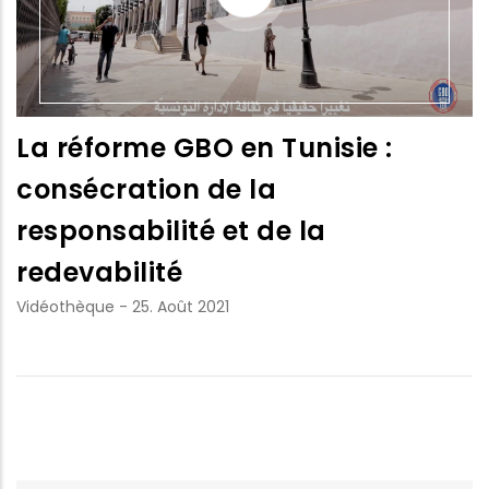
La réforme GBO en Tunisie :
consécration de la
responsabilité et de la
redevabilité
Vidéothèque
-
25. Août 2021