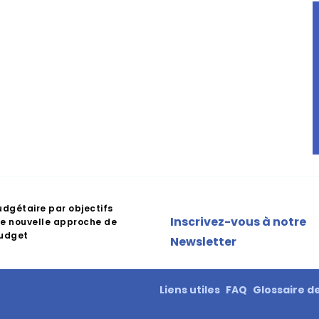
udgétaire par objectifs
Inscrivez-vous à notre
e nouvelle approche de
budget
Newsletter
Liens utiles
FAQ
Glossaire d