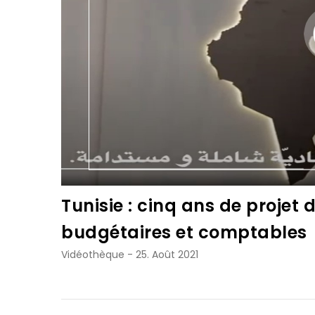
Tunisie : cinq ans de projet
budgétaires et comptables
Vidéothèque
-
25. Août 2021