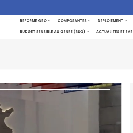
REFORME GBO
COMPOSANTES
DEPLOIEMENT
MAIN
NAVIGATION
BUDGET SENSIBLE AU GENRE (BSG)
ACTUALITES ET EV