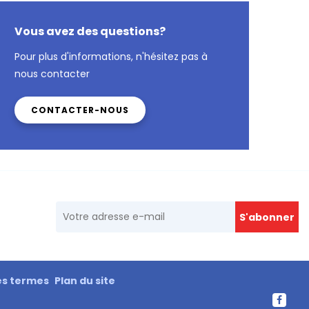
Vous avez des questions?
Pour plus d'informations, n'hésitez pas à
nous contacter
CONTACTER-NOUS
es termes
Plan du site