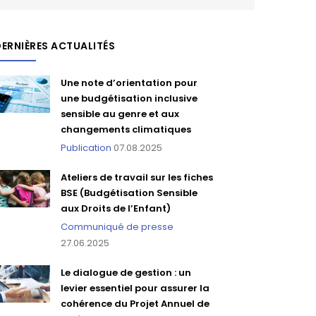
ERNIÈRES ACTUALITÉS
Une note d’orientation pour
une budgétisation inclusive
sensible au genre et aux
changements climatiques
Publication
07.08.2025
Ateliers de travail sur les fiches
BSE (Budgétisation Sensible
aux Droits de l’Enfant)
Communiqué de presse
27.06.2025
Le dialogue de gestion : un
levier essentiel pour assurer la
cohérence du Projet Annuel de