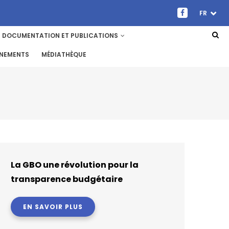
FR
DOCUMENTATION ET PUBLICATIONS
ENEMENTS
MÉDIATHÈQUE
La GBO une révolution pour la
transparence budgétaire
EN SAVOIR PLUS