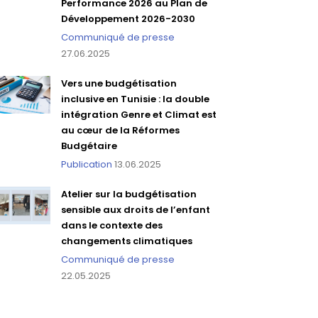
Performance 2026 au Plan de
Développement 2026-2030
Communiqué de presse
27.06.2025
Vers une budgétisation
inclusive en Tunisie : la double
intégration Genre et Climat est
au cœur de la Réformes
Budgétaire
Publication
13.06.2025
Atelier sur la budgétisation
sensible aux droits de l’enfant
dans le contexte des
changements climatiques
Communiqué de presse
22.05.2025