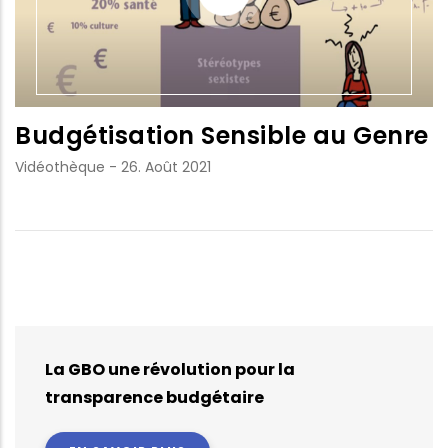
Budgétisation Sensible au Genre
Vidéothèque
-
26. Août 2021
La GBO une révolution pour la
transparence budgétaire