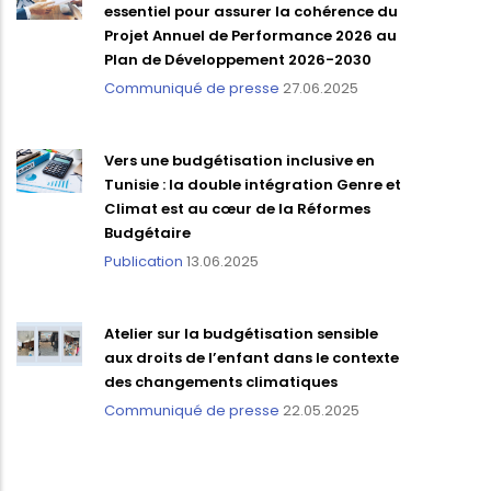
essentiel pour assurer la cohérence du
Projet Annuel de Performance 2026 au
Plan de Développement 2026-2030
Communiqué de presse
27.06.2025
Vers une budgétisation inclusive en
Tunisie : la double intégration Genre et
Climat est au cœur de la Réformes
Budgétaire
Publication
13.06.2025
Atelier sur la budgétisation sensible
aux droits de l’enfant dans le contexte
des changements climatiques
Communiqué de presse
22.05.2025