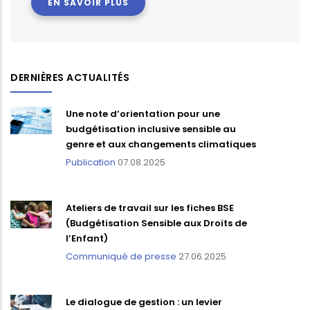
EN SAVOIR PLUS
DERNIÈRES ACTUALITÉS
Une note d’orientation pour une
budgétisation inclusive sensible au
genre et aux changements climatiques
Publication
07.08.2025
Ateliers de travail sur les fiches BSE
(Budgétisation Sensible aux Droits de
l’Enfant)
Communiqué de presse
27.06.2025
Le dialogue de gestion : un levier