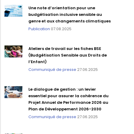
Une note d’orientation pour une
budgétisation inclusive sensible au
genre et aux changements climatiques
Publication
07.08.2025
Ateliers de travail sur les fiches BSE
(Budgétisation Sensible aux Droits de
l’Enfant)
Communiqué de presse
27.06.2025
Le dialogue de gestion : un levier
essentiel pour assurer la cohérence du
Projet Annuel de Performance 2026 au
Plan de Développement 2026-2030
Communiqué de presse
27.06.2025