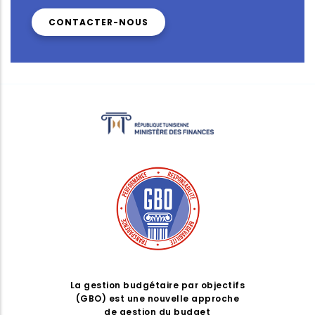
CONTACTER-NOUS
La gestion budgétaire par objectifs
(GBO) est une nouvelle approche
de gestion du budget