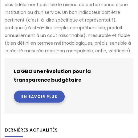
plus fidèlement possible le niveau de performance d’une
institution ou d’un service. Un bon indicateur doit être
pertinent (c’est-à-dire spécifique et représentatif),
pratique (c’est-à-dire simple, compréhensible, produit
annuellement à un coût raisonnable), mesurable et fiable
(bien défini en termes méthodologiques, précis, sensible à
la réalité mesurée mais non manipulable, enfin, vérifiable).
La GBO une révolution pour la
transparence budgétaire
EN SAVOIR PLUS
DERNIÈRES ACTUALITÉS