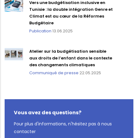
Vers une budgétisation inclusive en
Tunisie : la double intégration Genre et
Climat est au cœur de la Réformes
Budgétaire
Publication
13.06.2025
Atelier sur la budgétisation sensible
aux droits de l’enfant dans le contexte
des changements climatiques
Communiqué de presse
22.05.2025
Vous avez des questions?
Pour plus d'informations, n'hésitez pas à nous
contacter