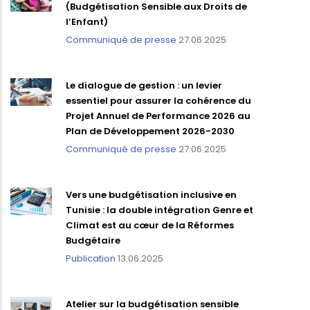
(Budgétisation Sensible aux Droits de
l’Enfant)
Communiqué de presse
27.06.2025
Le dialogue de gestion : un levier
essentiel pour assurer la cohérence du
Projet Annuel de Performance 2026 au
Plan de Développement 2026-2030
Communiqué de presse
27.06.2025
Vers une budgétisation inclusive en
Tunisie : la double intégration Genre et
Climat est au cœur de la Réformes
Budgétaire
Publication
13.06.2025
Atelier sur la budgétisation sensible