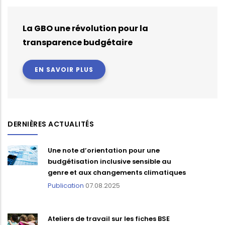
La GBO une révolution pour la
transparence budgétaire
EN SAVOIR PLUS
DERNIÈRES ACTUALITÉS
Une note d’orientation pour une
budgétisation inclusive sensible au
genre et aux changements climatiques
Publication
07.08.2025
Ateliers de travail sur les fiches BSE