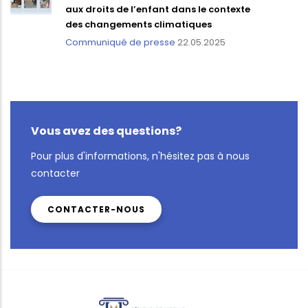
aux droits de l’enfant dans le contexte
des changements climatiques
Communiqué de presse
22.05.2025
Vous avez des questions?
Pour plus d'informations, n'hésitez pas à nous
contacter
CONTACTER-NOUS