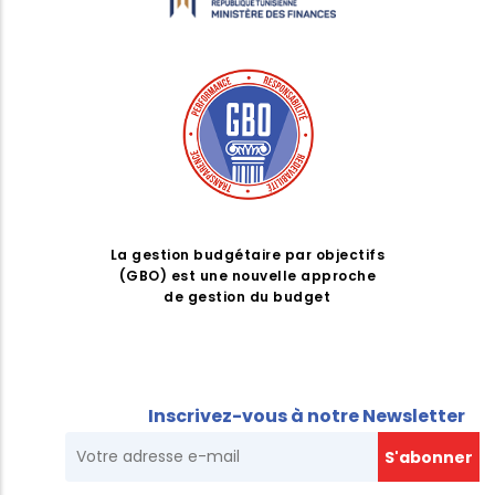
La gestion budgétaire par objectifs
(GBO) est une nouvelle approche
de gestion du budget
Inscrivez-vous à notre Newsletter